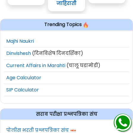
जाहिराती
Trending Topics
Majhi Naukri
Dinvishesh
(दिनविशेष दिनदर्शिका)
Current Affairs in Marahti
(चालू घडामोडी)
Age Calculator
SIP Calculator
सराव परीक्षा प्रश्नपत्रिका संच
पोलीस भरती प्रश्नपत्रिका संच