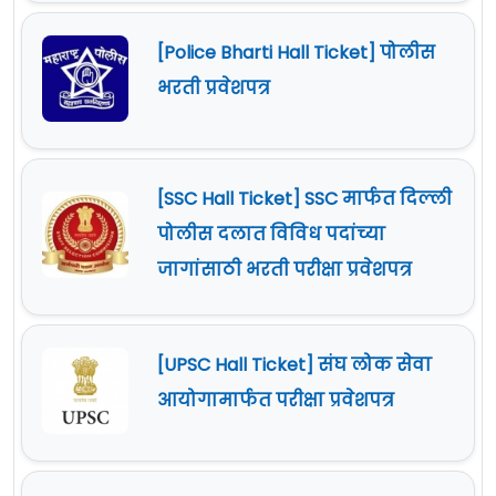
[Police Bharti Hall Ticket] पोलीस
भरती प्रवेशपत्र
[SSC Hall Ticket] SSC मार्फत दिल्ली
पोलीस दलात विविध पदांच्या
जागांसाठी भरती परीक्षा प्रवेशपत्र
[UPSC Hall Ticket] संघ लोक सेवा
आयोगामार्फत परीक्षा प्रवेशपत्र