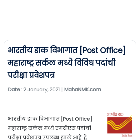
भारतीय डाक विभागात [Post Office]
महाराष्ट्र सर्कल मध्ये विविध पदांची
परीक्षा प्रवेशपत्र
Date
: 2 January, 2021 |
MahaNMK.com
भारतीय डाक विभागात [Post Office]
महाराष्ट्र सर्कल मध्ये एमटीएस पदांची
परीक्षा प्रवेशपत्र उपलब्ध झाले आहे. हे