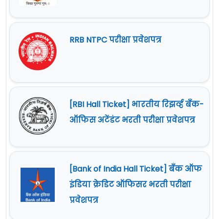
RRB NTPC परीक्षा प्रवेशपत्र
[RBI Hall Ticket] भारतीय रिझर्व्ह बँक-
ऑफिस अटेंडंट भरती परीक्षा प्रवेशपत्र
[Bank of India Hall Ticket] बँक ऑफ
इंडिया क्रेडिट ऑफिसर भरती परीक्षा
प्रवेशपत्र