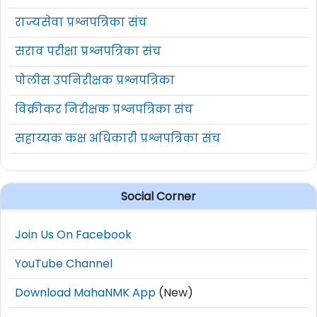
राज्यसेवा प्रश्नपत्रिका संच
सराव परीक्षा प्रश्नपत्रिका संच
पोलीस उपनिरीक्षक प्रश्नपत्रिका
विक्रीकर निरीक्षक प्रश्नपत्रिका संच
सहाय्यक कक्ष अधिकारी प्रश्नपत्रिका संच
Social Corner
Join Us On Facebook
YouTube Channel
Download MahaNMK App
(New)