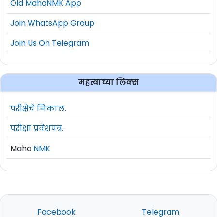
Old MahaNMK App
Join WhatsApp Group
Join Us On Telegram
महत्वाच्या लिंक्स
परीक्षेचे निकाल.
परीक्षा प्रवेशपत्र.
Maha
NMK
Facebook
Telegram