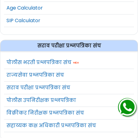
Age Calculator
SIP Calculator
सराव परीक्षा प्रश्नपत्रिका संच
पोलीस भरती प्रश्नपत्रिका संच
राज्यसेवा प्रश्नपत्रिका संच
सराव परीक्षा प्रश्नपत्रिका संच
पोलीस उपनिरीक्षक प्रश्नपत्रिका
विक्रीकर निरीक्षक प्रश्नपत्रिका संच
सहाय्यक कक्ष अधिकारी प्रश्नपत्रिका संच