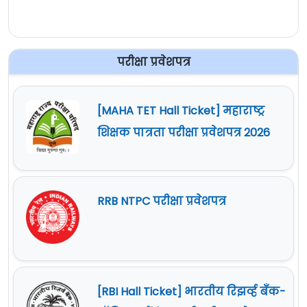
परीक्षा प्रवेशपत्र
[MAHA TET Hall Ticket] महाराष्ट्र
शिक्षक पात्रता परीक्षा प्रवेशपत्र 2026
RRB NTPC परीक्षा प्रवेशपत्र
[RBI Hall Ticket] भारतीय रिझर्व्ह बँक-