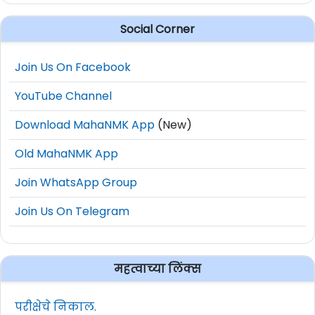
Social Corner
Join Us On Facebook
YouTube Channel
Download MahaNMK App
(New)
Old MahaNMK App
Join WhatsApp Group
Join Us On Telegram
महत्वाच्या लिंक्स
परीक्षेचे निकाल.