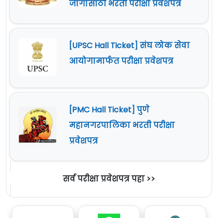
जागांसाठी भरती परीक्षा प्रवेशपत्र
[UPSC Hall Ticket] संघ लोक सेवा
आयोगामार्फत परीक्षा प्रवेशपत्र
[PMC Hall Ticket] पुणे
महानगरपालिका भरती परीक्षा
प्रवेशपत्र
सर्व परीक्षा प्रवेशपत्र पहा >>