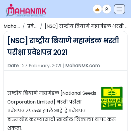
Maha NMK
प्रवेशपत्र
[NSC] राष्ट्रीय बियाणे महामंडळ भरती परीक्षा प्रवेशपत्र २०२१
[NSC] राष्ट्रीय बियाणे महामंडळ भरती
परीक्षा प्रवेशपत्र २०२१
Date
: 27 February, 2021 |
MahaNMK.com
राष्ट्रीय बियाणे महामंडळ [National Seeds
Corporation Limited] भरती परीक्षा
प्रवेशपत्र उपलब्ध झाले आहे. हे प्रवेशपत्र
डाउनलोड करण्यासाठी खालील लिंक्सचा वापर करू
शकता.