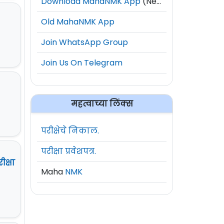
Download MahaNMK App
(New)
Old MahaNMK App
Join WhatsApp Group
Join Us On Telegram
महत्वाच्या लिंक्स
परीक्षेचे निकाल.
परीक्षा प्रवेशपत्र.
क्षा
Maha
NMK