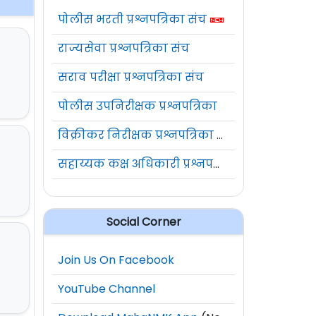
पोलीस भरती प्रश्नपत्रिका संच
राज्यसेवा प्रश्नपत्रिका संच
सराव परीक्षा प्रश्नपत्रिका संच
पोलीस उपनिरीक्षक प्रश्नपत्रिका
विक्रीकर निरीक्षक प्रश्नपत्रिका संच
सहाय्यक कक्ष अधिकारी प्रश्नपत्रिका संच
Social Corner
Join Us On Facebook
YouTube Channel