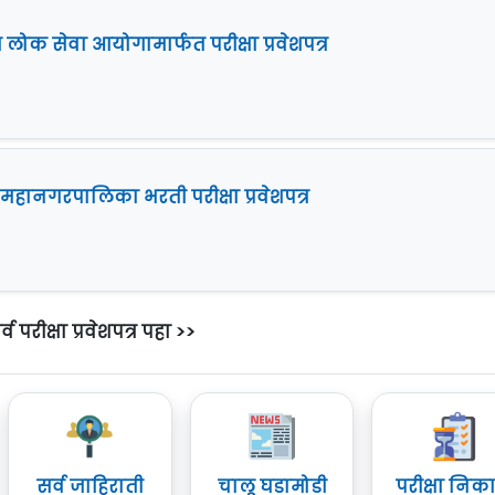
 लोक सेवा आयोगामार्फत परीक्षा प्रवेशपत्र
 महानगरपालिका भरती परीक्षा प्रवेशपत्र
्व परीक्षा प्रवेशपत्र पहा >>
सर्व जाहिराती
चालू घडामोडी
परीक्षा निक