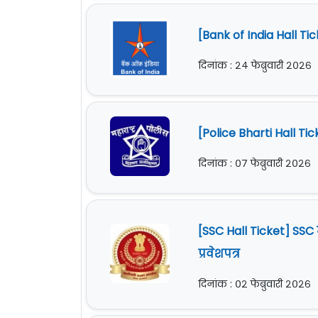
[Bank of India Hall Ti
दिनांक : २४ फेब्रुवारी २०२६
[Police Bharti Hall Tic
दिनांक : ०७ फेब्रुवारी २०२६
[SSC Hall Ticket] SSC
प्रवेशपत्र
दिनांक : ०२ फेब्रुवारी २०२६