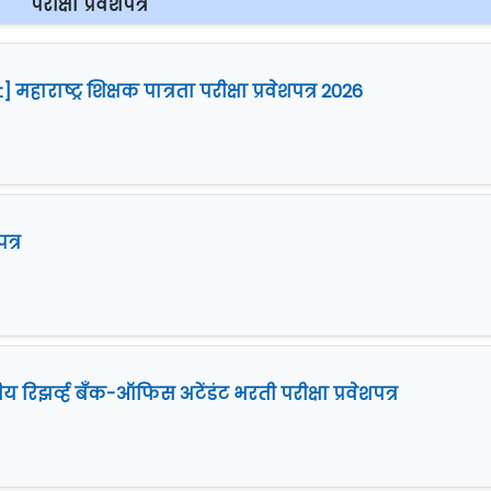
परीक्षा प्रवेशपत्र
हाराष्ट्र शिक्षक पात्रता परीक्षा प्रवेशपत्र 2026
त्र
य रिझर्व्ह बँक-ऑफिस अटेंडंट भरती परीक्षा प्रवेशपत्र