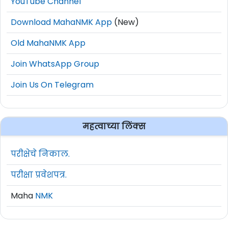
YouTube Channel
Download MahaNMK App
(New)
Old MahaNMK App
Join WhatsApp Group
Join Us On Telegram
महत्वाच्या लिंक्स
परीक्षेचे निकाल.
परीक्षा प्रवेशपत्र.
Maha
NMK