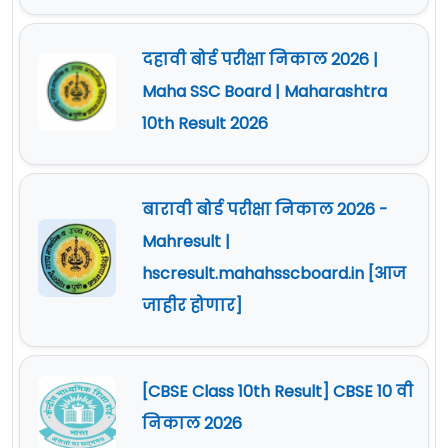
दहावी बोर्ड परीक्षा निकाल 2026 |
Maha SSC Board | Maharashtra
10th Result 2026
बारावी बोर्ड परीक्षा निकाल 2026 -
Mahresult |
hscresult.mahahsscboard.in [आज
जाहीर होणार]
[CBSE Class 10th Result] CBSE 10 वी
निकाल 2026