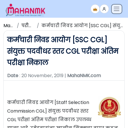
Maha NMK
परीक्षेचे निकाल
कर्मचारी निवड आयोग [SSC CGL] संयुक्त पदवीधर स्तर CGL परीक्षा अंतिम परीक्षा निकाल
कर्मचारी निवड आयोग [SSC CGL]
संयुक्त पदवीधर स्तर CGL परीक्षा अंतिम
परीक्षा निकाल
Date
: 20 November, 2019 |
MahaNMK.com
कर्मचारी निवड आयोग [Staff Selection
Commission CGL] संयुक्त पदवीधर स्तर
CGL परीक्षा अंतिम परीक्षा निकाल उपलब्ध