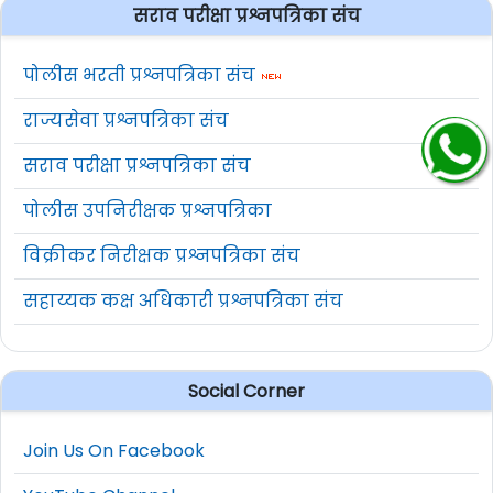
सराव परीक्षा प्रश्नपत्रिका संच
पोलीस भरती प्रश्नपत्रिका संच
राज्यसेवा प्रश्नपत्रिका संच
सराव परीक्षा प्रश्नपत्रिका संच
पोलीस उपनिरीक्षक प्रश्नपत्रिका
विक्रीकर निरीक्षक प्रश्नपत्रिका संच
सहाय्यक कक्ष अधिकारी प्रश्नपत्रिका संच
Social Corner
Join Us On Facebook