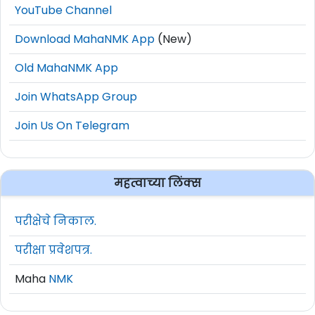
YouTube Channel
Download MahaNMK App
(New)
Old MahaNMK App
Join WhatsApp Group
Join Us On Telegram
महत्वाच्या लिंक्स
परीक्षेचे निकाल.
परीक्षा प्रवेशपत्र.
Maha
NMK