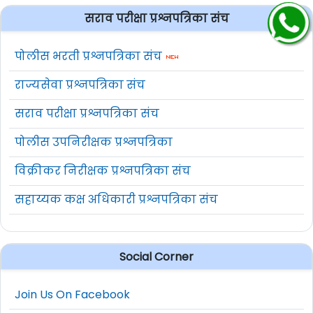
सराव परीक्षा प्रश्नपत्रिका संच
पोलीस भरती प्रश्नपत्रिका संच
राज्यसेवा प्रश्नपत्रिका संच
सराव परीक्षा प्रश्नपत्रिका संच
पोलीस उपनिरीक्षक प्रश्नपत्रिका
विक्रीकर निरीक्षक प्रश्नपत्रिका संच
सहाय्यक कक्ष अधिकारी प्रश्नपत्रिका संच
Social Corner
Join Us On Facebook