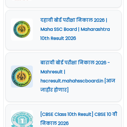
दहावी बोर्ड परीक्षा निकाल 2026 |
Maha SSC Board | Maharashtra
10th Result 2026
बारावी बोर्ड परीक्षा निकाल 2026 -
Mahresult |
hscresult.mahahsscboard.in [आज
जाहीर होणार]
[CBSE Class 10th Result] CBSE 10 वी
निकाल 2026