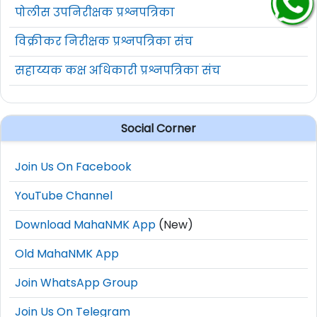
पोलीस उपनिरीक्षक प्रश्नपत्रिका
विक्रीकर निरीक्षक प्रश्नपत्रिका संच
सहाय्यक कक्ष अधिकारी प्रश्नपत्रिका संच
Social Corner
Join Us On Facebook
YouTube Channel
Download MahaNMK App
(New)
Old MahaNMK App
Join WhatsApp Group
Join Us On Telegram