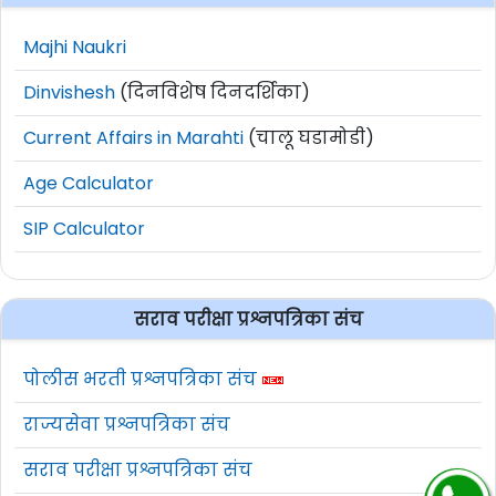
Majhi Naukri
Dinvishesh
(दिनविशेष दिनदर्शिका)
Current Affairs in Marahti
(चालू घडामोडी)
Age Calculator
SIP Calculator
सराव परीक्षा प्रश्नपत्रिका संच
पोलीस भरती प्रश्नपत्रिका संच
राज्यसेवा प्रश्नपत्रिका संच
सराव परीक्षा प्रश्नपत्रिका संच