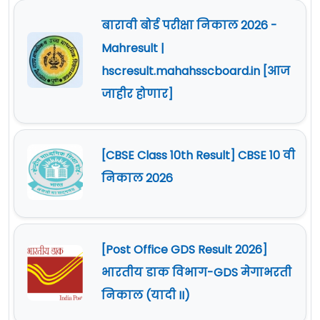
बारावी बोर्ड परीक्षा निकाल 2026 -
Mahresult |
hscresult.mahahsscboard.in [आज
जाहीर होणार]
[CBSE Class 10th Result] CBSE 10 वी
निकाल 2026
[Post Office GDS Result 2026]
भारतीय डाक विभाग-GDS मेगाभरती
निकाल (यादी II)