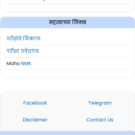
महत्वाच्या लिंक्स
परीक्षेचे निकाल.
परीक्षा प्रवेशपत्र.
Maha
NMK
Facebook
Telegram
Disclaimer
Contact Us