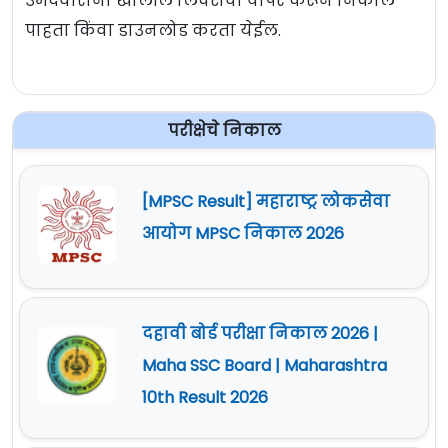
उमेदवारांना खालील लिंक्सचा वापर करून निकाल
पाहता किंवा डाउनलोड करता येईल.
परीक्षेचे निकाल
[MPSC Result] महाराष्ट्र लोकसेवा
आयोग MPSC निकाल 2026
दहावी बोर्ड परीक्षा निकाल 2026 |
Maha SSC Board | Maharashtra
10th Result 2026