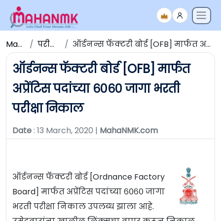
Maha NMK
परीक्षेचे निकाल
ऑर्डनन्स फॅक्टरी बोर्ड [OFB] मार्फत अप्रेंटिस पदांच्या ६०६० जागा भरती परीक्षा निकाल
ऑर्डनन्स फॅक्टरी बोर्ड [OFB] मार्फत
अप्रेंटिस पदांच्या ६०६० जागा भरती
परीक्षा निकाल
Date
: 13 March, 2020 |
MahaNMK.com
ऑर्डनन्स फॅक्टरी बोर्ड [Ordnance Factory
Board] मार्फत अप्रेंटिस पदांच्या ६०६० जागा
भरती परीक्षा निकाल उपलब्ध झाला आहे.