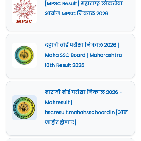
[MPSC Result] महाराष्ट्र लोकसेवा
आयोग MPSC निकाल 2026
दहावी बोर्ड परीक्षा निकाल 2026 |
Maha SSC Board | Maharashtra
10th Result 2026
बारावी बोर्ड परीक्षा निकाल 2026 -
Mahresult |
hscresult.mahahsscboard.in [आज
जाहीर होणार]