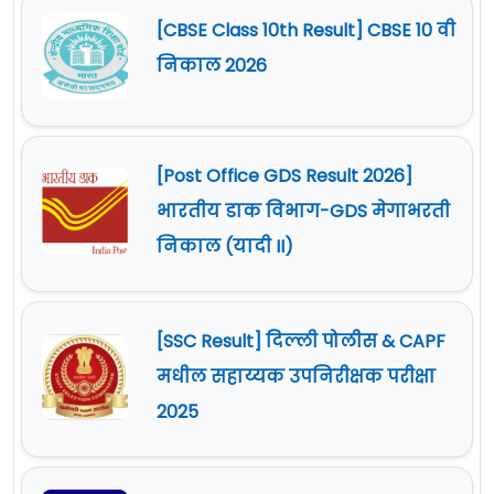
[CBSE Class 10th Result] CBSE 10 वी
निकाल 2026
[Post Office GDS Result 2026]
भारतीय डाक विभाग-GDS मेगाभरती
निकाल (यादी II)
[SSC Result] दिल्ली पोलीस & CAPF
मधील सहाय्यक उपनिरीक्षक परीक्षा
2025