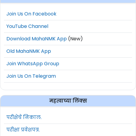
Join Us On Facebook
YouTube Channel
Download MahaNMK App
(New)
Old MahaNMK App
Join WhatsApp Group
Join Us On Telegram
महत्वाच्या लिंक्स
परीक्षेचे निकाल.
परीक्षा प्रवेशपत्र.