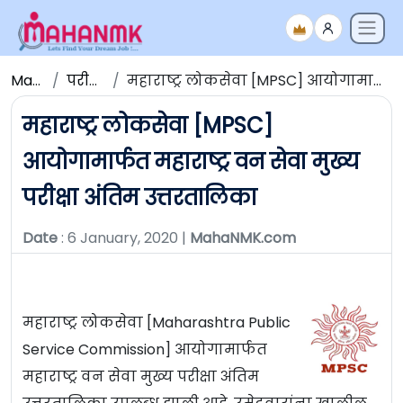
Maha NMK
परीक्षेचे निकाल
महाराष्ट्र लोकसेवा [MPSC] आयोगामार्फत महाराष्ट्र वन सेवा मुख्य परीक्षा अंतिम उत्तरतालिका
महाराष्ट्र लोकसेवा [MPSC]
आयोगामार्फत महाराष्ट्र वन सेवा मुख्य
परीक्षा अंतिम उत्तरतालिका
Date
: 6 January, 2020 |
MahaNMK.com
महाराष्ट्र लोकसेवा [Maharashtra Public
Service Commission] आयोगामार्फत
महाराष्ट्र वन सेवा मुख्य परीक्षा अंतिम