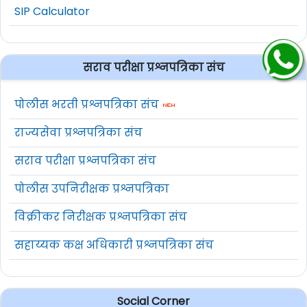
SIP Calculator
सराव परीक्षा प्रश्नपत्रिका संच
पोलीस भरती प्रश्नपत्रिका संच
राज्यसेवा प्रश्नपत्रिका संच
सराव परीक्षा प्रश्नपत्रिका संच
पोलीस उपनिरीक्षक प्रश्नपत्रिका
विक्रीकर निरीक्षक प्रश्नपत्रिका संच
सहाय्यक कक्ष अधिकारी प्रश्नपत्रिका संच
Social Corner