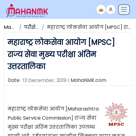
Maha NMK
परीक्षेचे निकाल
महाराष्ट्र लोकसेवा आयोग [MPSC] राज्य सेवा मुख्य परीक्षा अंतिम उत्तरतालिका
महाराष्ट्र लोकसेवा आयोग [MPSC]
राज्य सेवा मुख्य परीक्षा अंतिम
उत्तरतालिका
Date
: 13 December, 2019 |
MahaNMK.com
महाराष्ट्र लोकसेवा आयोग [Maharashtra
Public Service Commission] राज्य सेवा
मुख्य परीक्षा अंतिम उत्तरतालिका उपलब्ध