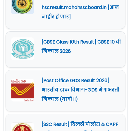
hscresult.mahahsscboard.in [आज
जाहीर होणार]
[CBSE Class 10th Result] CBSE 10 वी
निकाल 2026
[Post Office GDS Result 2026]
भारतीय डाक विभाग-GDS मेगाभरती
निकाल (यादी II)
[SSC Result] दिल्ली पोलीस & CAPF