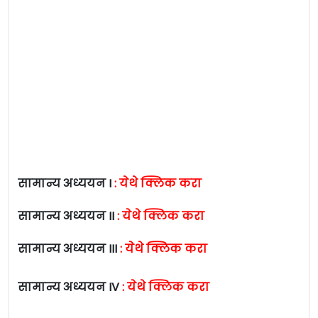
सामान्य अध्ययन I
:
येथे क्लिक करा
सामान्य अध्ययन II
:
येथे क्लिक करा
सामान्य अध्ययन III
:
येथे क्लिक करा
सामान्य अध्ययन IV
:
येथे क्लिक करा