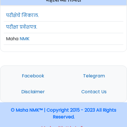
महत्वाच्या लिंक्स
परीक्षेचे निकाल.
परीक्षा प्रवेशपत्र.
Maha
NMK
Facebook
Telegram
Disclaimer
Contact Us
© Maha NMK™ | Copyright 2015 - 2023 All Rights
Reserved.