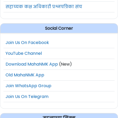
सहाय्यक कक्ष अधिकारी प्रश्नपत्रिका संच
Social Corner
Join Us On Facebook
YouTube Channel
Download MahaNMK App
(New)
Old MahaNMK App
Join WhatsApp Group
Join Us On Telegram