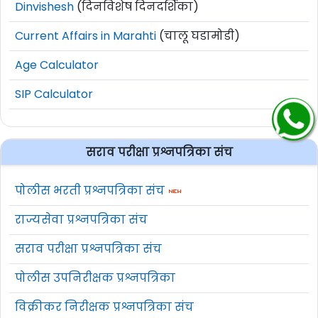
Dinvishesh
(दिनविशेष दिनदर्शिका)
Current Affairs in Marahti
(चालू घडामोडी)
Age Calculator
SIP Calculator
सराव परीक्षा प्रश्नपत्रिका संच
पोलीस भरती प्रश्नपत्रिका संच
राज्यसेवा प्रश्नपत्रिका संच
सराव परीक्षा प्रश्नपत्रिका संच
पोलीस उपनिरीक्षक प्रश्नपत्रिका
विक्रीकर निरीक्षक प्रश्नपत्रिका संच