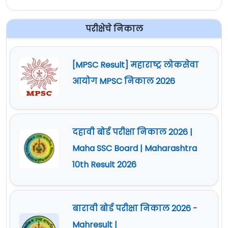
परीक्षेचे निकाल
[MPSC Result] महाराष्ट्र लोकसेवा
आयोग MPSC निकाल 2026
दहावी बोर्ड परीक्षा निकाल 2026 |
Maha SSC Board | Maharashtra
10th Result 2026
बारावी बोर्ड परीक्षा निकाल 2026 -
Mahresult |