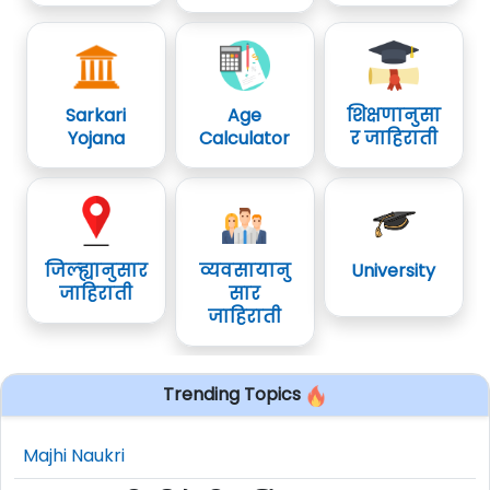
Sarkari
Age
शिक्षणानुसा
Yojana
Calculator
र जाहिराती
जिल्ह्यानुसार
व्यवसायानु
University
जाहिराती
सार
जाहिराती
Trending Topics
Majhi Naukri