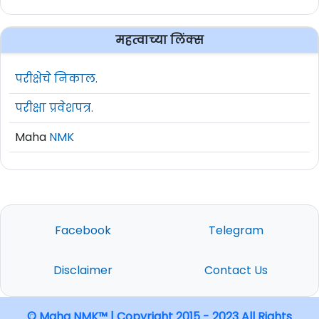
महत्वाच्या लिंक्स
परीक्षेचे निकाल.
परीक्षा प्रवेशपत्र.
Maha
NMK
Facebook
Telegram
Disclaimer
Contact Us
© Maha NMK™ | Copyright 2015 - 2023 All Rights