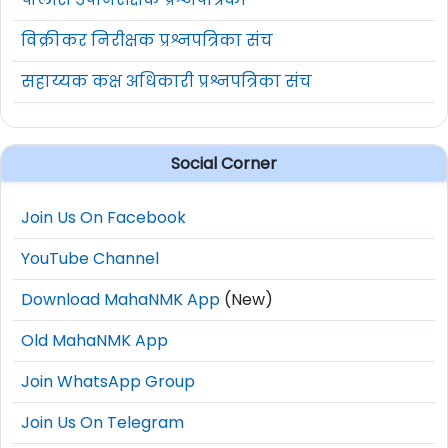
विक्रीकर निरीक्षक प्रश्नपत्रिका संच
सहाय्यक कक्ष अधिकारी प्रश्नपत्रिका संच
Social Corner
Join Us On Facebook
YouTube Channel
Download MahaNMK App
(New)
Old MahaNMK App
Join WhatsApp Group
Join Us On Telegram