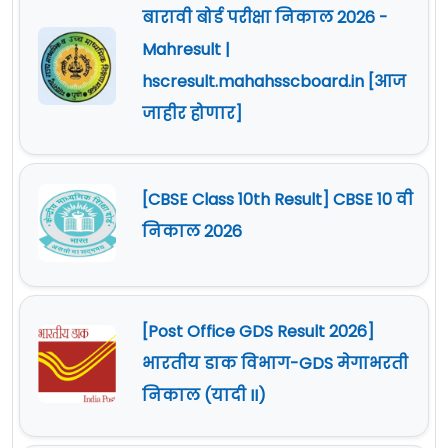
बारावी बोर्ड परीक्षा निकाल 2026 -
Mahresult |
hscresult.mahahsscboard.in [आज
जाहीर होणार]
[CBSE Class 10th Result] CBSE 10 वी
निकाल 2026
[Post Office GDS Result 2026]
भारतीय डाक विभाग-GDS मेगाभरती
निकाल (यादी II)