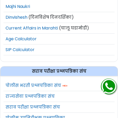
Majhi Naukri
Dinvishesh
(दिनविशेष दिनदर्शिका)
Current Affairs in Marahti
(चालू घडामोडी)
Age Calculator
SIP Calculator
सराव परीक्षा प्रश्नपत्रिका संच
पोलीस भरती प्रश्नपत्रिका संच
राज्यसेवा प्रश्नपत्रिका संच
सराव परीक्षा प्रश्नपत्रिका संच
पोलीस उपनिरीक्षक प्रश्नपत्रिका