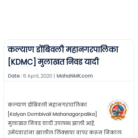
कल्याण डोंबिवली महानगरपालिका
[KDMC] मुलाखत निवड यादी
Date
: 6 April, 2020 |
MahaNMK.com
कल्याण डोंबिवली महानगरपालिका
[Kalyan Dombivali Mahanagarpalika]
मुलाखत निवड यादी उपलब्ध झाली आहे.
उमेदवारांना खालील लिंक्सचा वापर करून निकाल