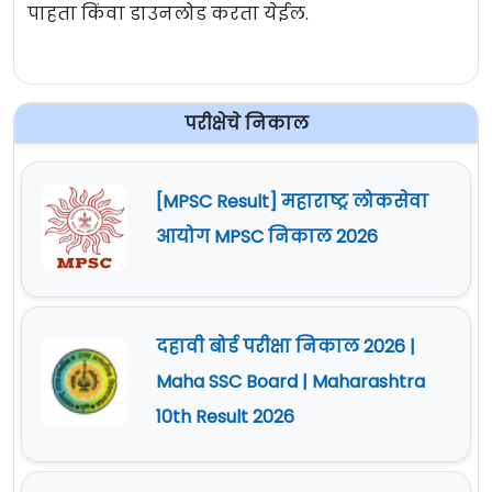
पाहता किंवा डाउनलोड करता येईल.
परीक्षेचे निकाल
[MPSC Result] महाराष्ट्र लोकसेवा
आयोग MPSC निकाल 2026
दहावी बोर्ड परीक्षा निकाल 2026 |
Maha SSC Board | Maharashtra
10th Result 2026