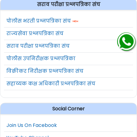
सराव परीक्षा प्रश्नपत्रिका संच
पोलीस भरती प्रश्नपत्रिका संच
राज्यसेवा प्रश्नपत्रिका संच
सराव परीक्षा प्रश्नपत्रिका संच
पोलीस उपनिरीक्षक प्रश्नपत्रिका
विक्रीकर निरीक्षक प्रश्नपत्रिका संच
सहाय्यक कक्ष अधिकारी प्रश्नपत्रिका संच
Social Corner
Join Us On Facebook