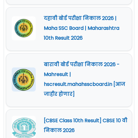
दहावी बोर्ड परीक्षा निकाल 2026 |
Maha SSC Board | Maharashtra
10th Result 2026
बारावी बोर्ड परीक्षा निकाल 2026 -
Mahresult |
hscresult.mahahsscboard.in [आज
जाहीर होणार]
[CBSE Class 10th Result] CBSE 10 वी
निकाल 2026