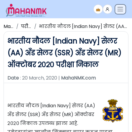
Maha NMK
परीक्षेचे निकाल
भारतीय नौदल [Indian Navy] सेलर (AA) अँड सेलर (SSR) अँड सेलर (MR) ऑक्टोबर २०२० परीक्षा निकाल
भारतीय नौदल [Indian Navy] सेलर
(AA) अँड सेलर (SSR) अँड सेलर (MR)
ऑक्टोबर २०२० परीक्षा निकाल
Date
: 20 March, 2020 |
MahaNMK.com
भारतीय नौदल [Indian Navy] सेलर (AA)
अँड सेलर (SSR) अँड सेलर (MR) ऑक्टोबर
२०२० निकाल उपलब्ध झाला आहे.