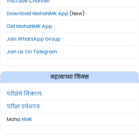
YouTube Channel
Download MahaNMK App
(New)
Old MahaNMK App
Join WhatsApp Group
Join Us On Telegram
महत्वाच्या लिंक्स
परीक्षेचे निकाल.
परीक्षा प्रवेशपत्र.
Maha
NMK