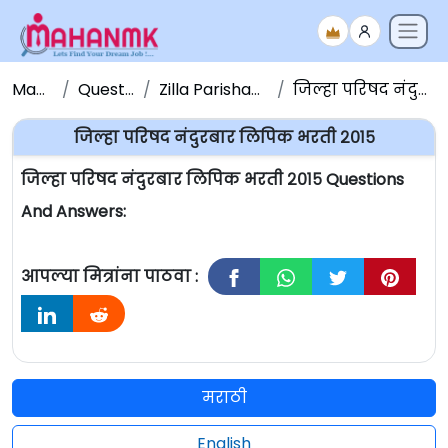
Maha NMK
Question Papers
Zilla Parishad Question Papers
जिल्हा परिषद नंदुरबार लिपिक भरती २०१५
जिल्हा परिषद नंदुरबार लिपिक भरती २०१५
जिल्हा परिषद नंदुरबार लिपिक भरती २०१५ Questions
And Answers:
आपल्या मित्रांना पाठवा :
मराठी
English