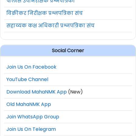
पोलीस उपनिरीक्षक प्रश्नपत्रिका
विक्रीकर निरीक्षक प्रश्नपत्रिका संच
सहाय्यक कक्ष अधिकारी प्रश्नपत्रिका संच
Social Corner
Join Us On Facebook
YouTube Channel
Download MahaNMK App
(New)
Old MahaNMK App
Join WhatsApp Group
Join Us On Telegram