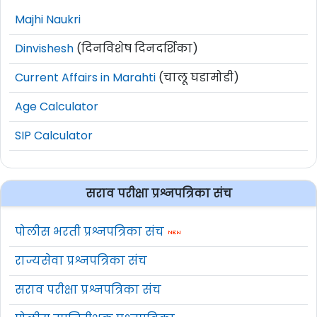
Majhi Naukri
Dinvishesh
(दिनविशेष दिनदर्शिका)
Current Affairs in Marahti
(चालू घडामोडी)
Age Calculator
SIP Calculator
सराव परीक्षा प्रश्नपत्रिका संच
पोलीस भरती प्रश्नपत्रिका संच
राज्यसेवा प्रश्नपत्रिका संच
सराव परीक्षा प्रश्नपत्रिका संच