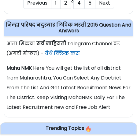
3
Previous
1
2
4
5
Next
जिल्हा परिषद नंदुरबार लिपिक भरती २०१५ Question And
Answers
आता मिळवा
सर्व जाहिराती
Telegram Channel वर
(अगदी मोफत) -
येथे क्लिक करा
Maha NMK
Here You will get the list of all district
from Maharashtra. You Can Select Any Disctrict
From The List And Get Latest Recruitment News For
The District. Keep Visiting MahaNMK Daily For The
Latest Recruitment new and Free Job Alert
Trending Topics