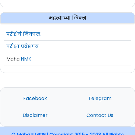
महत्वाच्या लिंक्स
परीक्षेचे निकाल.
परीक्षा प्रवेशपत्र.
Maha
NMK
Facebook
Telegram
Disclaimer
Contact Us
© Maha NMK™ | Copyright 2015 - 2023 All Rights