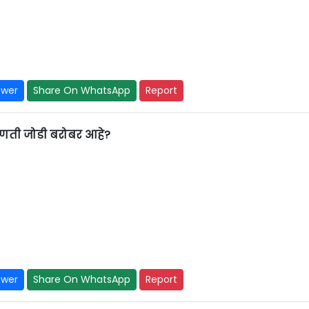
swer
Share On WhatsApp
Report
ोणती जोडी बरोबर आहे?
swer
Share On WhatsApp
Report