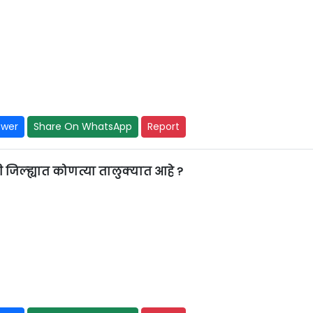
swer
Share On WhatsApp
Report
री जिल्ह्यात कोणत्या तालुक्यात आहे ?