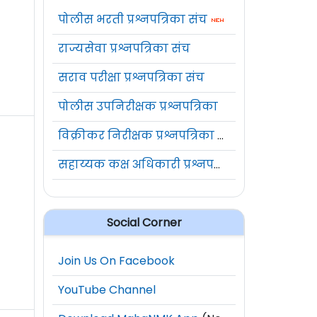
पोलीस भरती प्रश्नपत्रिका संच
राज्यसेवा प्रश्नपत्रिका संच
सराव परीक्षा प्रश्नपत्रिका संच
पोलीस उपनिरीक्षक प्रश्नपत्रिका
विक्रीकर निरीक्षक प्रश्नपत्रिका संच
सहाय्यक कक्ष अधिकारी प्रश्नपत्रिका संच
Social Corner
Join Us On Facebook
YouTube Channel