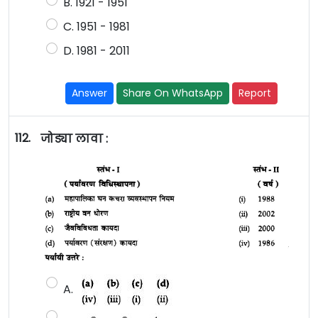
B. 1921 - 1951
C. 1951 - 1981
D. 1981 - 2011
Answer
Share On WhatsApp
Report
112.
जोड्या लावा :
A.