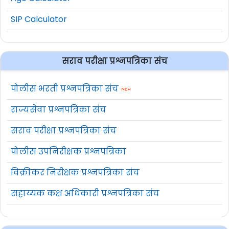
SIP Calculator
सराव परीक्षा प्रश्नपत्रिका संच
पोलीस भरती प्रश्नपत्रिका संच
राज्यसेवा प्रश्नपत्रिका संच
सराव परीक्षा प्रश्नपत्रिका संच
पोलीस उपनिरीक्षक प्रश्नपत्रिका
विक्रीकर निरीक्षक प्रश्नपत्रिका संच
सहाय्यक कक्ष अधिकारी प्रश्नपत्रिका संच