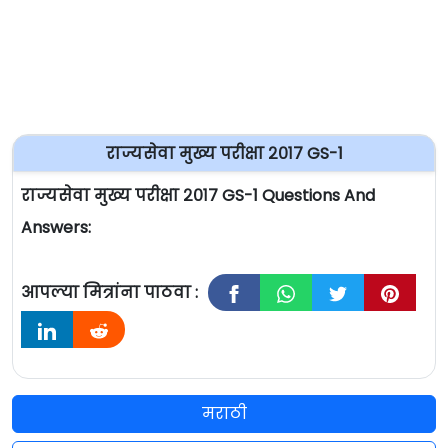
राज्यसेवा मुख्य परीक्षा २०१७ GS-1
राज्यसेवा मुख्य परीक्षा २०१७ GS-1 Questions And
Answers:
आपल्या मित्रांना पाठवा :
मराठी