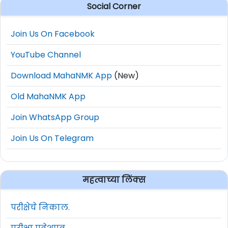
Social Corner
Join Us On Facebook
YouTube Channel
Download MahaNMK App
(New)
Old MahaNMK App
Join WhatsApp Group
Join Us On Telegram
महत्वाच्या लिंक्स
परीक्षेचे निकाल.