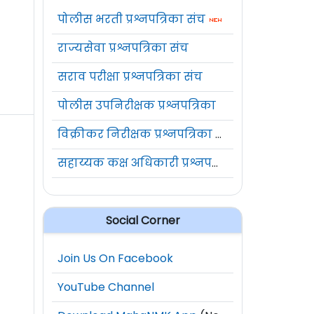
पोलीस भरती प्रश्नपत्रिका संच
राज्यसेवा प्रश्नपत्रिका संच
सराव परीक्षा प्रश्नपत्रिका संच
पोलीस उपनिरीक्षक प्रश्नपत्रिका
विक्रीकर निरीक्षक प्रश्नपत्रिका संच
सहाय्यक कक्ष अधिकारी प्रश्नपत्रिका संच
Social Corner
Join Us On Facebook
YouTube Channel