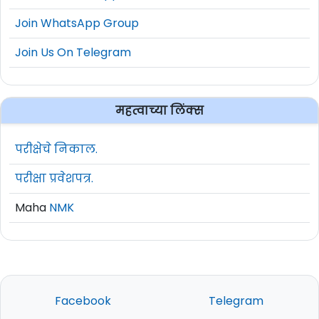
Join WhatsApp Group
Join Us On Telegram
महत्वाच्या लिंक्स
परीक्षेचे निकाल.
परीक्षा प्रवेशपत्र.
Maha
NMK
Facebook
Telegram