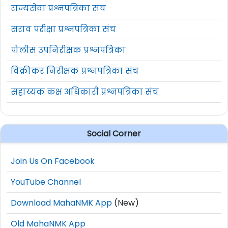
राज्यसेवा प्रश्नपत्रिका संच
सराव परीक्षा प्रश्नपत्रिका संच
पोलीस उपनिरीक्षक प्रश्नपत्रिका
विक्रीकर निरीक्षक प्रश्नपत्रिका संच
सहाय्यक कक्ष अधिकारी प्रश्नपत्रिका संच
Social Corner
Join Us On Facebook
YouTube Channel
Download MahaNMK App
(New)
Old MahaNMK App