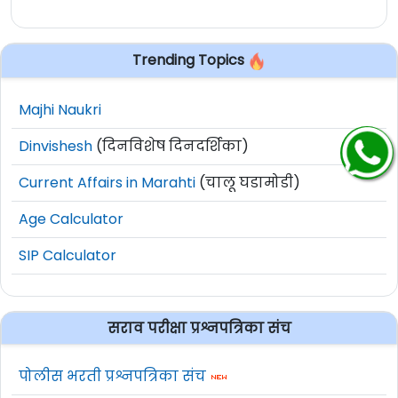
Trending Topics
Majhi Naukri
Dinvishesh
(दिनविशेष दिनदर्शिका)
Current Affairs in Marahti
(चालू घडामोडी)
Age Calculator
SIP Calculator
सराव परीक्षा प्रश्नपत्रिका संच
पोलीस भरती प्रश्नपत्रिका संच