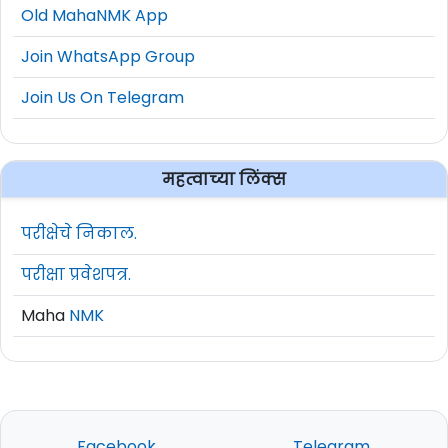
Old MahaNMK App
Join WhatsApp Group
Join Us On Telegram
महत्वाच्या लिंक्स
परीक्षेचे निकाल.
परीक्षा प्रवेशपत्र.
Maha
NMK
Facebook
Telegram