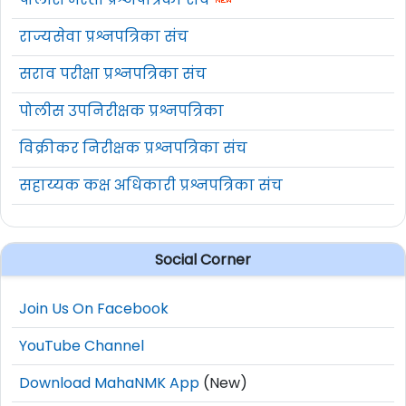
राज्यसेवा प्रश्नपत्रिका संच
सराव परीक्षा प्रश्नपत्रिका संच
पोलीस उपनिरीक्षक प्रश्नपत्रिका
विक्रीकर निरीक्षक प्रश्नपत्रिका संच
सहाय्यक कक्ष अधिकारी प्रश्नपत्रिका संच
Social Corner
Join Us On Facebook
YouTube Channel
Download MahaNMK App
(New)