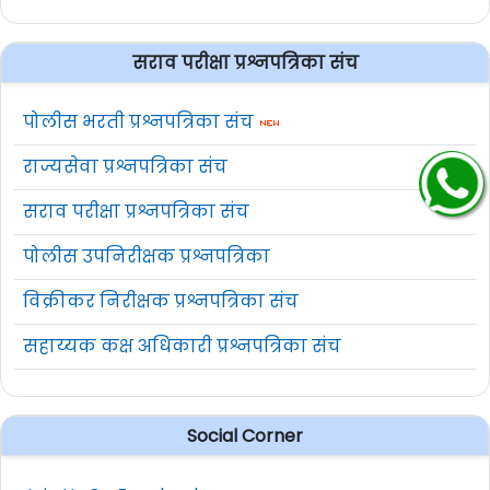
सराव परीक्षा प्रश्नपत्रिका संच
पोलीस भरती प्रश्नपत्रिका संच
राज्यसेवा प्रश्नपत्रिका संच
सराव परीक्षा प्रश्नपत्रिका संच
पोलीस उपनिरीक्षक प्रश्नपत्रिका
विक्रीकर निरीक्षक प्रश्नपत्रिका संच
सहाय्यक कक्ष अधिकारी प्रश्नपत्रिका संच
Social Corner