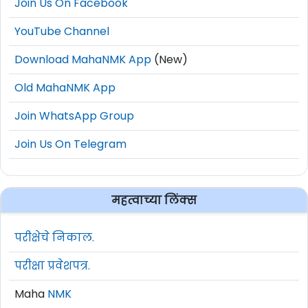
Join Us On Facebook
YouTube Channel
Download MahaNMK App
(New)
Old MahaNMK App
Join WhatsApp Group
Join Us On Telegram
महत्वाच्या लिंक्स
परीक्षेचे निकाल.
परीक्षा प्रवेशपत्र.
Maha
NMK