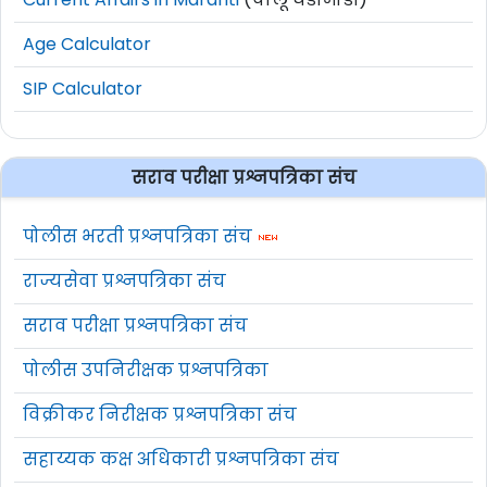
Age Calculator
SIP Calculator
सराव परीक्षा प्रश्नपत्रिका संच
पोलीस भरती प्रश्नपत्रिका संच
राज्यसेवा प्रश्नपत्रिका संच
सराव परीक्षा प्रश्नपत्रिका संच
पोलीस उपनिरीक्षक प्रश्नपत्रिका
विक्रीकर निरीक्षक प्रश्नपत्रिका संच
सहाय्यक कक्ष अधिकारी प्रश्नपत्रिका संच