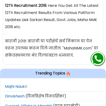
12Th Recruitment 2018:
Here You Get All The Latest
12Th Recruitment Results From Various Paltform
Updates Liek Sarkari Result, Govt Jobs, Maha NMK
2018 etc.
बारावी २०१८: बारावी या परीक्षेचे सर्व निकाल या पेज
वरून उपलब्ध करून दिले जातील. "MahaNMK.com" या
संकेतस्थळाला भेट दिल्याबद्दल धन्यवाद.
Trending Topics
Majhi Naukri
Dinvishesh
(दिनविशेष दिनदर्शिका)
Current Affairs in Marahti
(चालू घडामोडी)