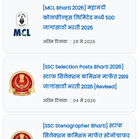
[MCL Bharti 2026] महानदी
कोलफील्ड्स लिमिटेड मध्ये 500
जागांसाठी भरती 2026
अंतिम दिनांक : : २८ मे २०२६
[SSC Selection Posts Bharti 2026]
स्टाफ सिलेक्शन कमिशन मार्फत 2919
जागांसाठी भरती 2026 [Revised]
अंतिम दिनांक : : ०४ मे २०२६
[SSC Stenographer Bharti] स्टाफ
सिलेक्शन कमिशन मार्फत स्टेनोग्राफर