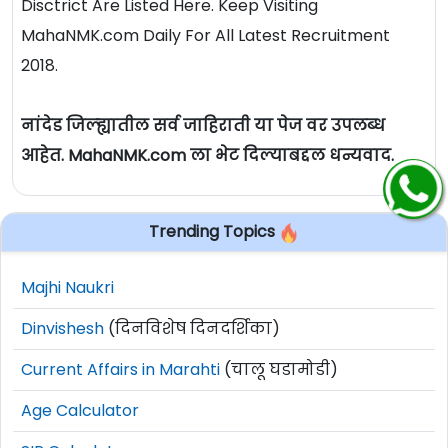
Disctrict Are Listed Here. Keep Visiting
MahaNMK.com Daily For All Latest Recruitment
2018.
नांदेड जिल्ह्यातील सर्व जाहिराती या पेज वर उपलब्ध
आहेत. MahaNMK.com ला भेट दिल्याबद्दल धन्यवाद.
Trending Topics
Majhi Naukri
Dinvishesh
(दिनविशेष दिनदर्शिका)
Current Affairs in Marahti
(चालू घडामोडी)
Age Calculator