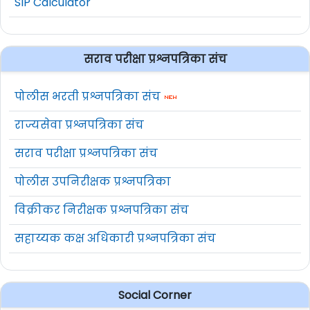
SIP Calculator
सराव परीक्षा प्रश्नपत्रिका संच
पोलीस भरती प्रश्नपत्रिका संच
राज्यसेवा प्रश्नपत्रिका संच
सराव परीक्षा प्रश्नपत्रिका संच
पोलीस उपनिरीक्षक प्रश्नपत्रिका
विक्रीकर निरीक्षक प्रश्नपत्रिका संच
सहाय्यक कक्ष अधिकारी प्रश्नपत्रिका संच
Social Corner