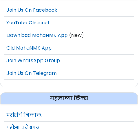
Join Us On Facebook
YouTube Channel
Download MahaNMK App
(New)
Old MahaNMK App
Join WhatsApp Group
Join Us On Telegram
महत्वाच्या लिंक्स
परीक्षेचे निकाल.
परीक्षा प्रवेशपत्र.