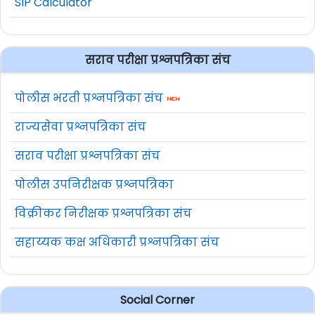
SIP Calculator
सराव परीक्षा प्रश्नपत्रिका संच
पोलीस भरती प्रश्नपत्रिका संच
राज्यसेवा प्रश्नपत्रिका संच
सराव परीक्षा प्रश्नपत्रिका संच
पोलीस उपनिरीक्षक प्रश्नपत्रिका
विक्रीकर निरीक्षक प्रश्नपत्रिका संच
सहाय्यक कक्ष अधिकारी प्रश्नपत्रिका संच
Social Corner