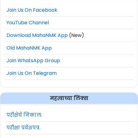
Join Us On Facebook
YouTube Channel
Download MahaNMK App
(New)
Old MahaNMK App
Join WhatsApp Group
Join Us On Telegram
महत्वाच्या लिंक्स
परीक्षेचे निकाल.
परीक्षा प्रवेशपत्र.