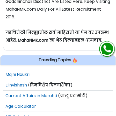
Gadchincholi Disctrict Are Listed Here. Keep Visiting
MahaNMK.com Daily For All Latest Recruitment
2018.
गडचिरोली जिल्ह्यातील सर्व जाहिराती या पेज वर उपलब्ध
आहेत. MahaNMK.com ला भेट दिल्याबद्दल धन्यवाद.
Trending Topics
Majhi Naukri
Dinvishesh
(दिनविशेष दिनदर्शिका)
Current Affairs in Marahti
(चालू घडामोडी)
Age Calculator