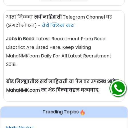
आता मिळवा
सर्व जाहिराती
Telegram Channel वर
(अगदी मोफत) -
येथे क्लिक करा
Jobs in Beed
: Latest Recruitment From Beed
Disctrict Are Listed Here. Keep Visiting
MahaNMK.com Daily For All Latest Recruitment
2018.
बीड जिल्ह्यातील सर्व जाहिराती या पेज वर उपलब्ध आहेत.
MahaNMK.com ला भेट दिल्याबद्दल धन्यवाद.
Trending Topics
Majhi Naukri