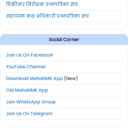
विक्रीकर निरीक्षक प्रश्नपत्रिका संच
सहाय्यक कक्ष अधिकारी प्रश्नपत्रिका संच
Social Corner
Join Us On Facebook
YouTube Channel
Download MahaNMK App
(New)
Old MahaNMK App
Join WhatsApp Group
Join Us On Telegram