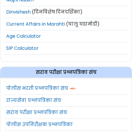
Dinvishesh
(दिनविशेष दिनदर्शिका)
Current Affairs in Marahti
(चालू घडामोडी)
Age Calculator
SIP Calculator
सराव परीक्षा प्रश्नपत्रिका संच
पोलीस भरती प्रश्नपत्रिका संच
राज्यसेवा प्रश्नपत्रिका संच
सराव परीक्षा प्रश्नपत्रिका संच
पोलीस उपनिरीक्षक प्रश्नपत्रिका