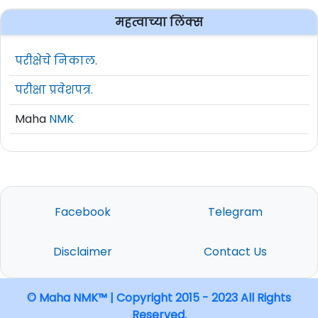
महत्वाच्या लिंक्स
परीक्षेचे निकाल.
परीक्षा प्रवेशपत्र.
Maha
NMK
Facebook
Telegram
Disclaimer
Contact Us
© Maha NMK™ | Copyright 2015 - 2023 All Rights
Reserved.