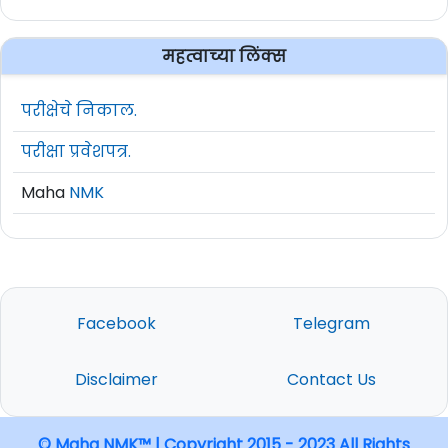
महत्वाच्या लिंक्स
परीक्षेचे निकाल.
परीक्षा प्रवेशपत्र.
Maha
NMK
Facebook
Telegram
Disclaimer
Contact Us
© Maha NMK™ | Copyright 2015 - 2023 All Rights