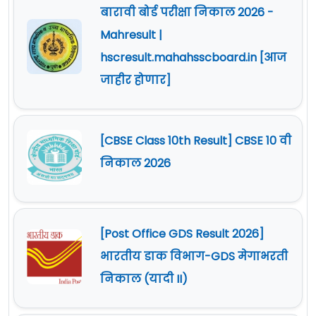
बारावी बोर्ड परीक्षा निकाल 2026 -
Mahresult |
hscresult.mahahsscboard.in [आज
जाहीर होणार]
[CBSE Class 10th Result] CBSE 10 वी
निकाल 2026
[Post Office GDS Result 2026]
भारतीय डाक विभाग-GDS मेगाभरती
निकाल (यादी II)