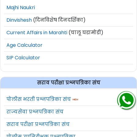
Majhi Naukri
Dinvishesh
(दिनविशेष दिनदर्शिका)
Current Affairs in Marahti
(चालू घडामोडी)
Age Calculator
SIP Calculator
सराव परीक्षा प्रश्नपत्रिका संच
पोलीस भरती प्रश्नपत्रिका संच
राज्यसेवा प्रश्नपत्रिका संच
सराव परीक्षा प्रश्नपत्रिका संच
पोलीस उपनिरीक्षक प्रश्नपत्रिका