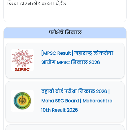
किवां डाउनलोड करता येईल
परीक्षेचे निकाल
[MPSC Result] महाराष्ट्र लोकसेवा
आयोग MPSC निकाल 2026
दहावी बोर्ड परीक्षा निकाल 2026 |
Maha SSC Board | Maharashtra
10th Result 2026