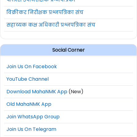
विक्रीकर निरीक्षक प्रश्नपत्रिका संच
सहाय्यक कक्ष अधिकारी प्रश्नपत्रिका संच
Social Corner
Join Us On Facebook
YouTube Channel
Download MahaNMK App
(New)
Old MahaNMK App
Join WhatsApp Group
Join Us On Telegram