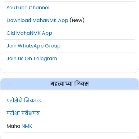
YouTube Channel
Download MahaNMK App
(New)
Old MahaNMK App
Join WhatsApp Group
Join Us On Telegram
महत्वाच्या लिंक्स
परीक्षेचे निकाल.
परीक्षा प्रवेशपत्र.
Maha
NMK