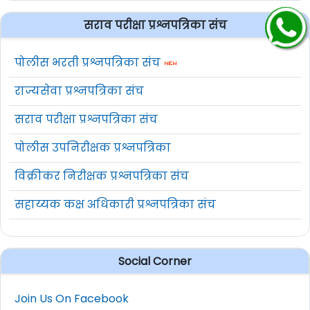
सराव परीक्षा प्रश्नपत्रिका संच
पोलीस भरती प्रश्नपत्रिका संच
राज्यसेवा प्रश्नपत्रिका संच
सराव परीक्षा प्रश्नपत्रिका संच
पोलीस उपनिरीक्षक प्रश्नपत्रिका
विक्रीकर निरीक्षक प्रश्नपत्रिका संच
सहाय्यक कक्ष अधिकारी प्रश्नपत्रिका संच
Social Corner
Join Us On Facebook