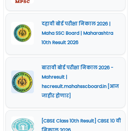
दहावी बोर्ड परीक्षा निकाल 2026 |
Maha SSC Board | Maharashtra
10th Result 2026
बारावी बोर्ड परीक्षा निकाल 2026 -
Mahresult |
hscresult.mahahsscboard.in [आज
जाहीर होणार]
[CBSE Class 10th Result] CBSE 10 वी
निकाल 2026