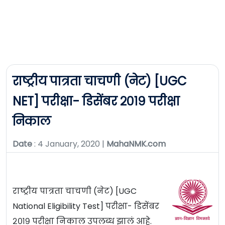
राष्ट्रीय पात्रता चाचणी (नेट) [UGC
NET] परीक्षा- डिसेंबर २०१९ परीक्षा
निकाल
Date
: 4 January, 2020 |
MahaNMK.com
राष्ट्रीय पात्रता चाचणी (नेट) [UGC
National Eligibility Test] परीक्षा- डिसेंबर
२०१९ परीक्षा निकाल उपलब्ध झालं आहे.