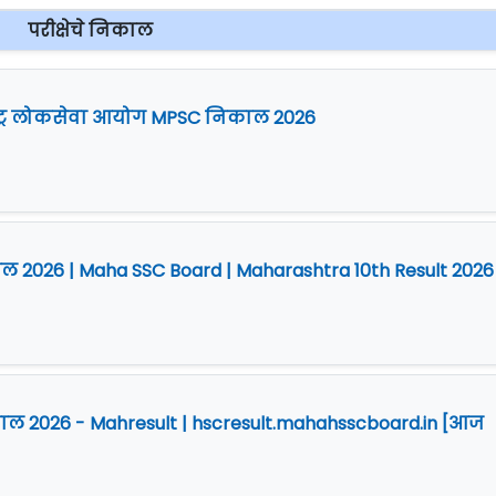
परीक्षेचे निकाल
ष्ट्र लोकसेवा आयोग MPSC निकाल 2026
िकाल 2026 | Maha SSC Board | Maharashtra 10th Result 2026
निकाल 2026 - Mahresult | hscresult.mahahsscboard.in [आज