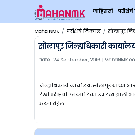
जाहिराती
परीक्षे
Maha NMK
परीक्षेचे निकाल
सोलापूर जिल
सोलापूर जिल्हाधिकारी कार्यालय
Date
: 24 September, 2016 |
MahaNMK.c
जिल्हाधिकारी कार्यालय, सोलापूर यांच्या आस्
लेखी परीक्षेची उत्तरतालिका उपलब्ध झाली 
करता येईल.