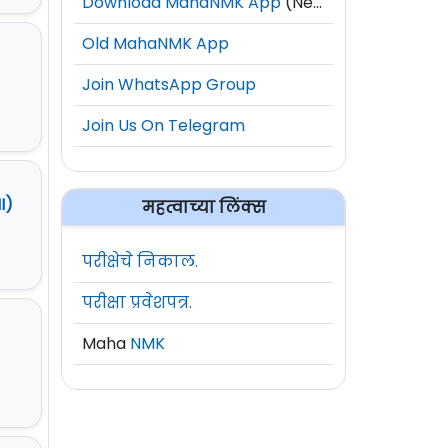
Download MahaNMK App
(New)
Old MahaNMK App
Join WhatsApp Group
Join Us On Telegram
I)
महत्वाच्या लिंक्स
परीक्षेचे निकाल.
परीक्षा प्रवेशपत्र.
Maha
NMK