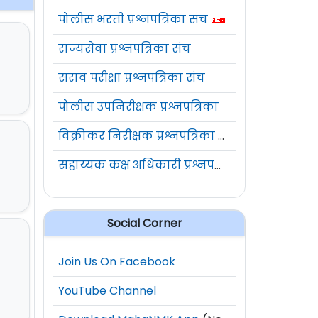
पोलीस भरती प्रश्नपत्रिका संच
राज्यसेवा प्रश्नपत्रिका संच
सराव परीक्षा प्रश्नपत्रिका संच
पोलीस उपनिरीक्षक प्रश्नपत्रिका
विक्रीकर निरीक्षक प्रश्नपत्रिका संच
सहाय्यक कक्ष अधिकारी प्रश्नपत्रिका संच
Social Corner
Join Us On Facebook
YouTube Channel