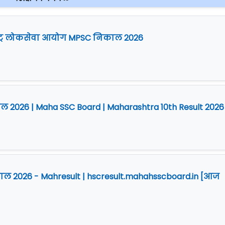
ष्ट्र लोकसेवा आयोग MPSC निकाल 2026
िकाल 2026 | Maha SSC Board | Maharashtra 10th Result 2026
निकाल 2026 - Mahresult | hscresult.mahahsscboard.in [आज