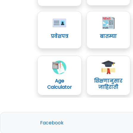
प्रवेशपत्र
बातम्या
Age
शिक्षणानुसार
Calculator
जाहिराती
Facebook