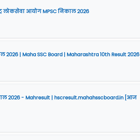
ष्ट्र लोकसेवा आयोग MPSC निकाल 2026
िकाल 2026 | Maha SSC Board | Maharashtra 10th Result 2026
निकाल 2026 - Mahresult | hscresult.mahahsscboard.in [आज