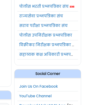
पोलीस भरती प्रश्नपत्रिका संच
राज्यसेवा प्रश्नपत्रिका संच
सराव परीक्षा प्रश्नपत्रिका संच
पोलीस उपनिरीक्षक प्रश्नपत्रिका
विक्रीकर निरीक्षक प्रश्नपत्रिका संच
सहाय्यक कक्ष अधिकारी प्रश्नपत्रिका संच
Social Corner
Join Us On Facebook
YouTube Channel