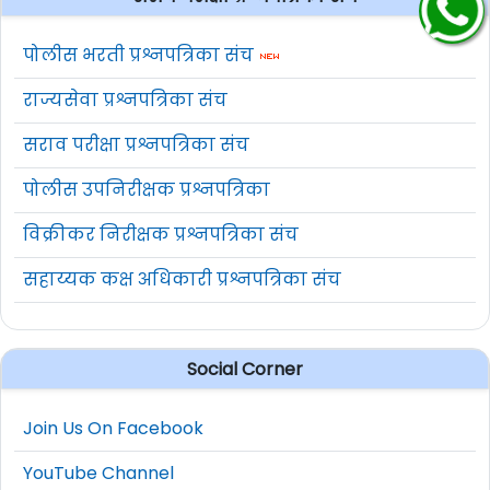
पोलीस भरती प्रश्नपत्रिका संच
राज्यसेवा प्रश्नपत्रिका संच
सराव परीक्षा प्रश्नपत्रिका संच
पोलीस उपनिरीक्षक प्रश्नपत्रिका
विक्रीकर निरीक्षक प्रश्नपत्रिका संच
सहाय्यक कक्ष अधिकारी प्रश्नपत्रिका संच
Social Corner
Join Us On Facebook
YouTube Channel