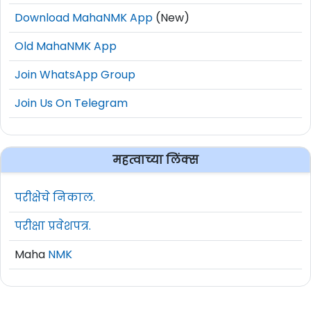
Download MahaNMK App
(New)
Old MahaNMK App
Join WhatsApp Group
Join Us On Telegram
महत्वाच्या लिंक्स
परीक्षेचे निकाल.
परीक्षा प्रवेशपत्र.
Maha
NMK