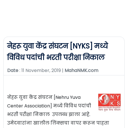
नेहरू युवा केंद्र संघटन [NYKS] मध्ये
विविध पदांची भरती परीक्षा निकाल
Date
: 11 November, 2019 |
MahaNMK.com
नेहरू युवा केंद्र संघटन [Nehru Yuva
Center Association] मध्ये विविध पदांची
भरती परीक्षा निकाल उपलब्ध झाला आहे.
उमेदवारांना खालील लिंक्सचा वापर करून पाहता