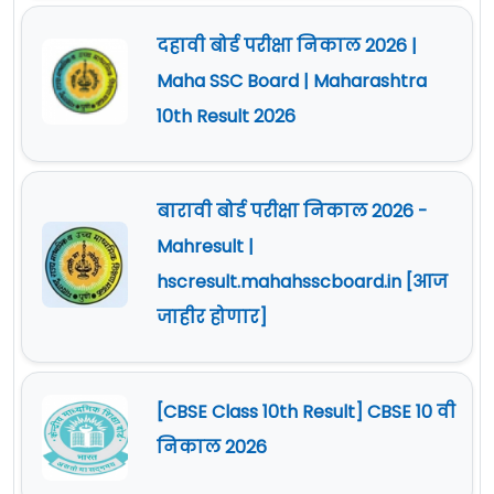
दहावी बोर्ड परीक्षा निकाल 2026 |
Maha SSC Board | Maharashtra
10th Result 2026
बारावी बोर्ड परीक्षा निकाल 2026 -
Mahresult |
hscresult.mahahsscboard.in [आज
जाहीर होणार]
[CBSE Class 10th Result] CBSE 10 वी
निकाल 2026