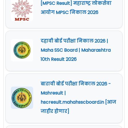
[MPSC Result] महाराष्ट्र लोकसेवा
आयोग MPSC निकाल 2026
दहावी बोर्ड परीक्षा निकाल 2026 |
Maha SSC Board | Maharashtra
10th Result 2026
बारावी बोर्ड परीक्षा निकाल 2026 -
Mahresult |
hscresult.mahahsscboard.in [आज
जाहीर होणार]