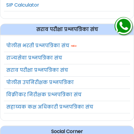
SIP Calculator
सराव परीक्षा प्रश्नपत्रिका संच
पोलीस भरती प्रश्नपत्रिका संच
राज्यसेवा प्रश्नपत्रिका संच
सराव परीक्षा प्रश्नपत्रिका संच
पोलीस उपनिरीक्षक प्रश्नपत्रिका
विक्रीकर निरीक्षक प्रश्नपत्रिका संच
सहाय्यक कक्ष अधिकारी प्रश्नपत्रिका संच
Social Corner