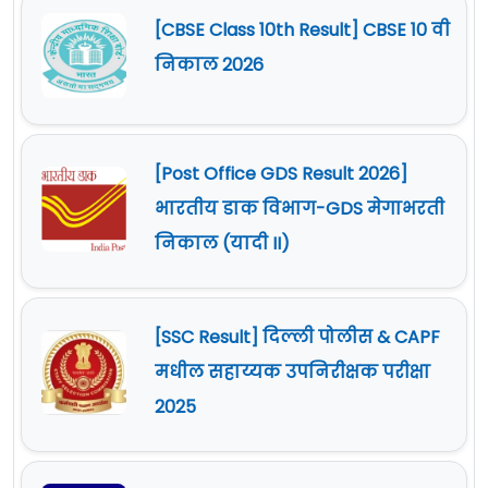
[CBSE Class 10th Result] CBSE 10 वी
निकाल 2026
[Post Office GDS Result 2026]
भारतीय डाक विभाग-GDS मेगाभरती
निकाल (यादी II)
[SSC Result] दिल्ली पोलीस & CAPF
मधील सहाय्यक उपनिरीक्षक परीक्षा
2025