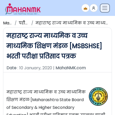
Maha NMK
परीक्षेचे निकाल
महाराष्ट्र राज्य माध्यमिक व उच्च माध्यमिक शिक्षण मंडळ [MSBSHSE] भरती परीक्षा प्रतिसाद पत्रक
महाराष्ट्र राज्य माध्यमिक व उच्च
माध्यमिक शिक्षण मंडळ [MSBSHSE]
भरती परीक्षा प्रतिसाद पत्रक
Date
: 10 January, 2020 |
MahaNMK.com
महाराष्ट्र राज्य माध्यमिक व उच्च माध्यमिक
शिक्षण मंडळ [Maharashtra State Board
of Secondary & Higher Secondary