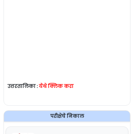
उत्तरतालिका :
येथे क्लिक करा
परीक्षेचे निकाल