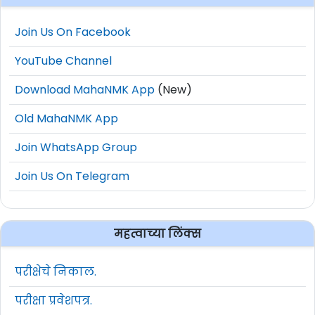
Join Us On Facebook
YouTube Channel
Download MahaNMK App
(New)
Old MahaNMK App
Join WhatsApp Group
Join Us On Telegram
महत्वाच्या लिंक्स
परीक्षेचे निकाल.
परीक्षा प्रवेशपत्र.