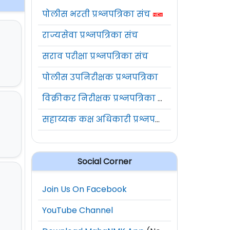
पोलीस भरती प्रश्नपत्रिका संच
राज्यसेवा प्रश्नपत्रिका संच
सराव परीक्षा प्रश्नपत्रिका संच
पोलीस उपनिरीक्षक प्रश्नपत्रिका
विक्रीकर निरीक्षक प्रश्नपत्रिका संच
सहाय्यक कक्ष अधिकारी प्रश्नपत्रिका संच
Social Corner
Join Us On Facebook
YouTube Channel