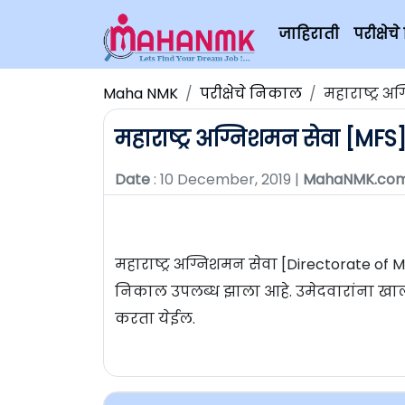
जाहिराती
परीक्षे
Maha NMK
परीक्षेचे निकाल
महाराष्ट्र 
महाराष्ट्र अग्निशमन सेवा [MFS
Date
: 10 December, 2019 |
MahaNMK.co
महाराष्ट्र अग्निशमन सेवा [Directorate of 
निकाल उपलब्ध झाला आहे. उमेदवारांना खा
करता येईल.