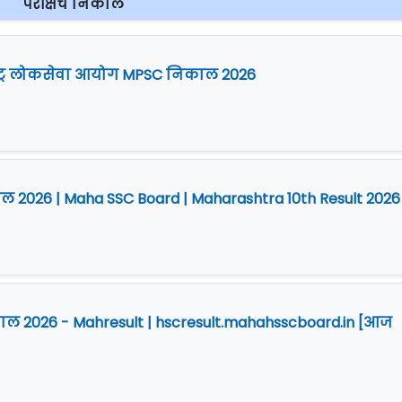
परीक्षेचे निकाल
ष्ट्र लोकसेवा आयोग MPSC निकाल 2026
िकाल 2026 | Maha SSC Board | Maharashtra 10th Result 2026
निकाल 2026 - Mahresult | hscresult.mahahsscboard.in [आज