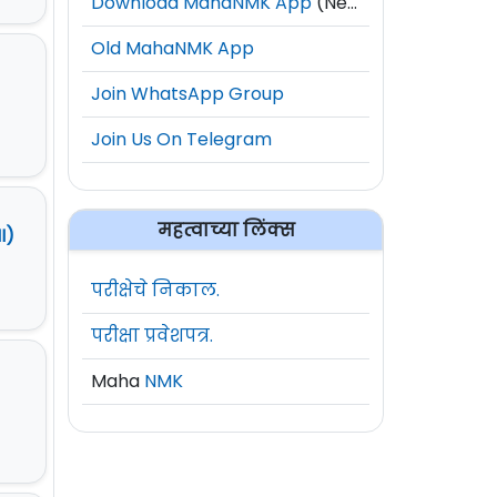
Download MahaNMK App
(New)
Old MahaNMK App
Join WhatsApp Group
Join Us On Telegram
महत्वाच्या लिंक्स
I)
परीक्षेचे निकाल.
परीक्षा प्रवेशपत्र.
Maha
NMK