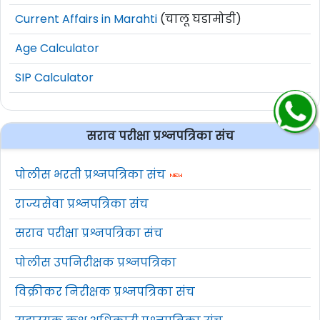
Current Affairs in Marahti
(चालू घडामोडी)
Age Calculator
SIP Calculator
सराव परीक्षा प्रश्नपत्रिका संच
पोलीस भरती प्रश्नपत्रिका संच
राज्यसेवा प्रश्नपत्रिका संच
सराव परीक्षा प्रश्नपत्रिका संच
पोलीस उपनिरीक्षक प्रश्नपत्रिका
विक्रीकर निरीक्षक प्रश्नपत्रिका संच