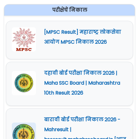
परीक्षेचे निकाल
[MPSC Result] महाराष्ट्र लोकसेवा
आयोग MPSC निकाल 2026
दहावी बोर्ड परीक्षा निकाल 2026 |
Maha SSC Board | Maharashtra
10th Result 2026
बारावी बोर्ड परीक्षा निकाल 2026 -
Mahresult |