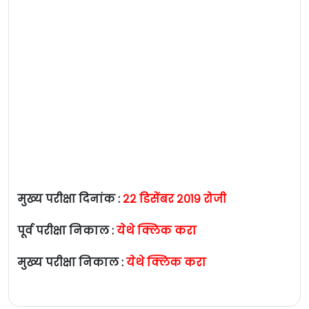
मुख्य परीक्षा दिनांक :
२२ डिसेंबर २०१९ रोजी
पूर्व परीक्षा निकाल :
येथे क्लिक करा
मुख्य परीक्षा निकाल :
येथे क्लिक करा