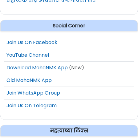
सहाय्यक कक्ष अधिकारी प्रश्नपत्रिका संच
Social Corner
Join Us On Facebook
YouTube Channel
Download MahaNMK App
(New)
Old MahaNMK App
Join WhatsApp Group
Join Us On Telegram
महत्वाच्या लिंक्स