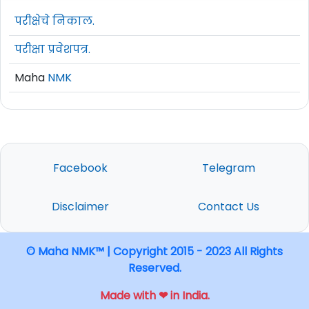
परीक्षेचे निकाल.
परीक्षा प्रवेशपत्र.
Maha
NMK
Facebook
Telegram
Disclaimer
Contact Us
© Maha NMK™ | Copyright 2015 - 2023 All Rights
Reserved.
Made with ❤ in India.