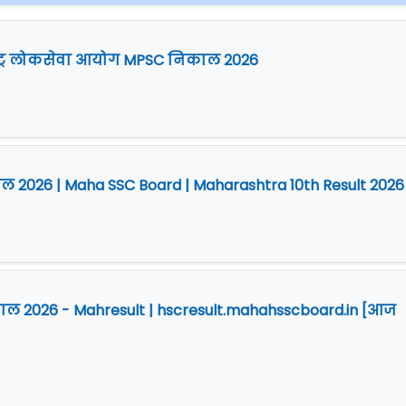
ष्ट्र लोकसेवा आयोग MPSC निकाल 2026
िकाल 2026 | Maha SSC Board | Maharashtra 10th Result 2026
निकाल 2026 - Mahresult | hscresult.mahahsscboard.in [आज