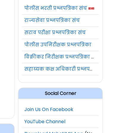
पोलीस भरती प्रश्नपत्रिका संच
राज्यसेवा प्रश्नपत्रिका संच
सराव परीक्षा प्रश्नपत्रिका संच
पोलीस उपनिरीक्षक प्रश्नपत्रिका
विक्रीकर निरीक्षक प्रश्नपत्रिका संच
सहाय्यक कक्ष अधिकारी प्रश्नपत्रिका संच
Social Corner
Join Us On Facebook
YouTube Channel