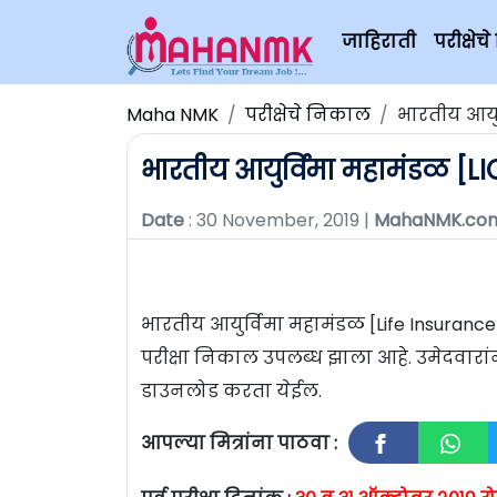
जाहिराती
परीक्षे
Maha NMK
परीक्षेचे निकाल
भारतीय आयुर
भारतीय आयुर्विमा महामंडळ [LIC
Date
: 30 November, 2019 |
MahaNMK.co
भारतीय आयुर्विमा महामंडळ [Life Insurance 
परीक्षा निकाल उपलब्ध झाला आहे. उमेदवारा
डाउनलोड करता येईल.
आपल्या मित्रांना पाठवा :