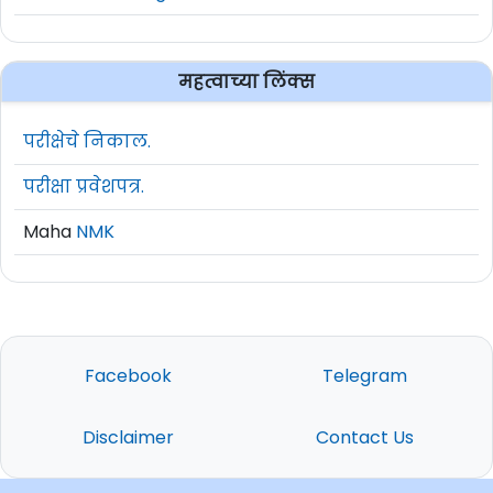
महत्वाच्या लिंक्स
परीक्षेचे निकाल.
परीक्षा प्रवेशपत्र.
Maha
NMK
Facebook
Telegram
Disclaimer
Contact Us