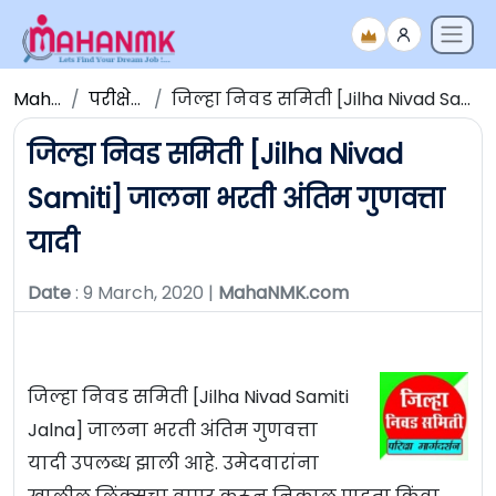
Maha NMK
परीक्षेचे निकाल
जिल्हा निवड समिती [Jilha Nivad Samiti] जालना भरती अंतिम गुणवत्ता यादी
जिल्हा निवड समिती [Jilha Nivad
Samiti] जालना भरती अंतिम गुणवत्ता
यादी
Date
: 9 March, 2020 |
MahaNMK.com
जिल्हा निवड समिती [Jilha Nivad Samiti
Jalna] जालना भरती अंतिम गुणवत्ता
यादी उपलब्ध झाली आहे. उमेदवारांना