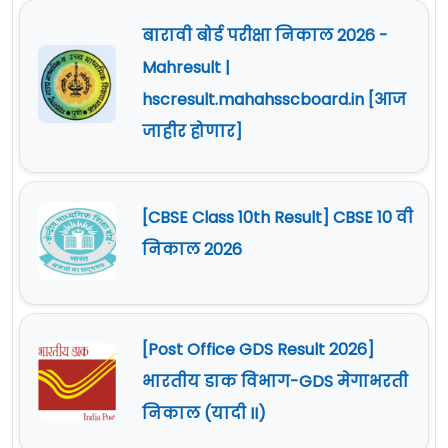
बारावी बोर्ड परीक्षा निकाल 2026 -
Mahresult |
hscresult.mahahsscboard.in [आज
जाहीर होणार]
[CBSE Class 10th Result] CBSE 10 वी
निकाल 2026
[Post Office GDS Result 2026]
भारतीय डाक विभाग-GDS मेगाभरती
निकाल (यादी II)