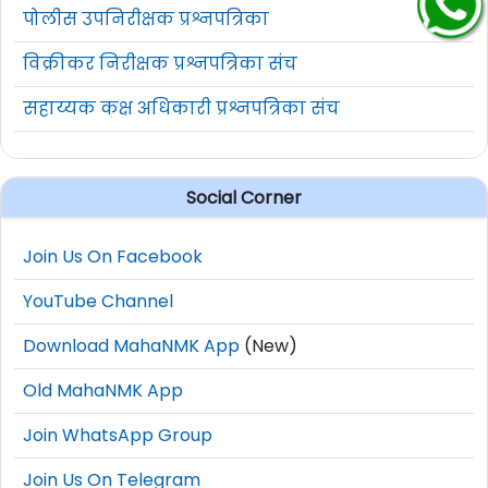
पोलीस उपनिरीक्षक प्रश्नपत्रिका
विक्रीकर निरीक्षक प्रश्नपत्रिका संच
सहाय्यक कक्ष अधिकारी प्रश्नपत्रिका संच
Social Corner
Join Us On Facebook
YouTube Channel
Download MahaNMK App
(New)
Old MahaNMK App
Join WhatsApp Group
Join Us On Telegram