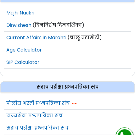
Majhi Naukri
Dinvishesh
(दिनविशेष दिनदर्शिका)
Current Affairs in Marahti
(चालू घडामोडी)
Age Calculator
SIP Calculator
सराव परीक्षा प्रश्नपत्रिका संच
पोलीस भरती प्रश्नपत्रिका संच
राज्यसेवा प्रश्नपत्रिका संच
सराव परीक्षा प्रश्नपत्रिका संच