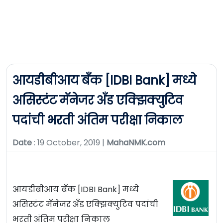
आयडीबीआय बँक [IDBI Bank] मध्ये
असिस्टंट मॅनेजर अँड एक्झिक्युटिव
पदांची भरती अंतिम परीक्षा निकाल
Date
: 19 October, 2019 |
MahaNMK.com
आयडीबीआय बँक [IDBI Bank] मध्ये
असिस्टंट मॅनेजर अँड एक्झिक्युटिव पदांची
भरती अंतिम परीक्षा निकाल