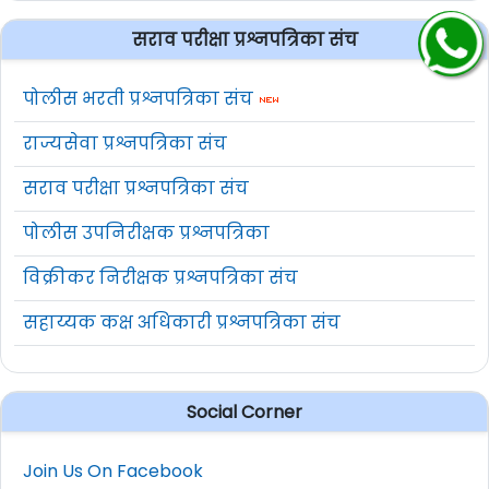
सराव परीक्षा प्रश्नपत्रिका संच
पोलीस भरती प्रश्नपत्रिका संच
राज्यसेवा प्रश्नपत्रिका संच
सराव परीक्षा प्रश्नपत्रिका संच
पोलीस उपनिरीक्षक प्रश्नपत्रिका
विक्रीकर निरीक्षक प्रश्नपत्रिका संच
सहाय्यक कक्ष अधिकारी प्रश्नपत्रिका संच
Social Corner
Join Us On Facebook