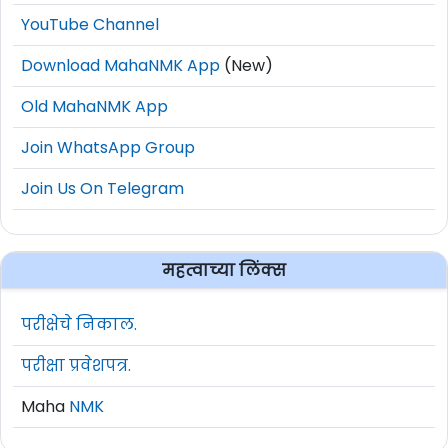
YouTube Channel
Download MahaNMK App
(New)
Old MahaNMK App
Join WhatsApp Group
Join Us On Telegram
महत्वाच्या लिंक्स
परीक्षेचे निकाल.
परीक्षा प्रवेशपत्र.
Maha
NMK