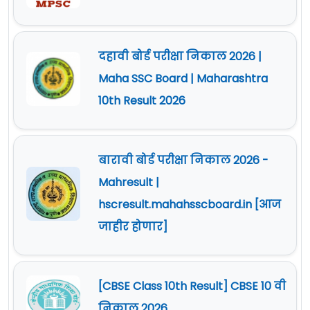
दहावी बोर्ड परीक्षा निकाल 2026 |
Maha SSC Board | Maharashtra
10th Result 2026
बारावी बोर्ड परीक्षा निकाल 2026 -
Mahresult |
hscresult.mahahsscboard.in [आज
जाहीर होणार]
[CBSE Class 10th Result] CBSE 10 वी
निकाल 2026