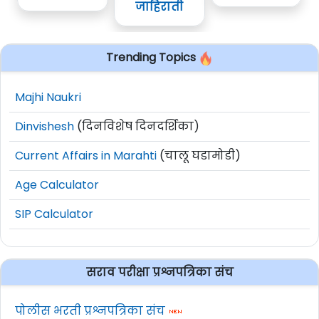
जाहिराती
Trending Topics
Majhi Naukri
Dinvishesh
(दिनविशेष दिनदर्शिका)
Current Affairs in Marahti
(चालू घडामोडी)
Age Calculator
SIP Calculator
सराव परीक्षा प्रश्नपत्रिका संच
पोलीस भरती प्रश्नपत्रिका संच