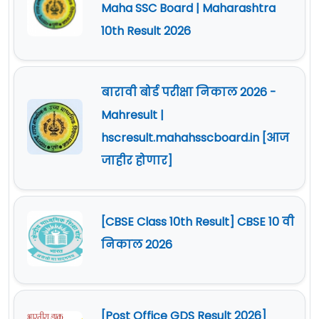
Maha SSC Board | Maharashtra
10th Result 2026
बारावी बोर्ड परीक्षा निकाल 2026 -
Mahresult |
hscresult.mahahsscboard.in [आज
जाहीर होणार]
[CBSE Class 10th Result] CBSE 10 वी
निकाल 2026
[Post Office GDS Result 2026]