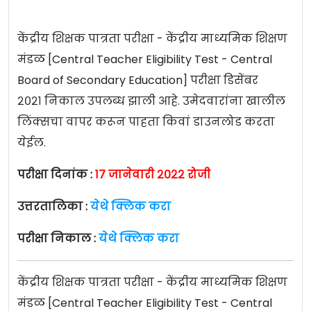
केंद्रीय शिक्षक पात्रता परीक्षा - केंद्रीय माध्यमिक शिक्षण
मंडळ [Central Teacher Eligibility Test - Central
Board of Secondary Education] परीक्षा डिसेंबर
२०२१ निकाल उपलब्ध झाली आहे. उमेदवारांना खालील
लिंक्सचा वापर करून पाहता किवां डाउनलोड करता
येईल.
परीक्षा दिनांक :
१७ जानेवारी २०२२ रोजी
उत्तरतालिका :
येथे क्लिक करा
परीक्षा निकाल :
येथे क्लिक करा
केंद्रीय शिक्षक पात्रता परीक्षा - केंद्रीय माध्यमिक शिक्षण
मंडळ [Central Teacher Eligibility Test - Central