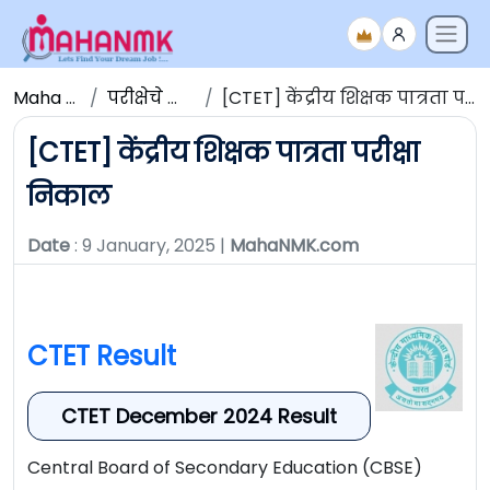
Maha NMK
परीक्षेचे निकाल
[CTET] केंद्रीय शिक्षक पात्रता परीक्षा निकाल
[CTET] केंद्रीय शिक्षक पात्रता परीक्षा
निकाल
Date
: 9 January, 2025 |
MahaNMK.com
CTET Result
CTET December 2024 Result
Central Board of Secondary Education (CBSE)