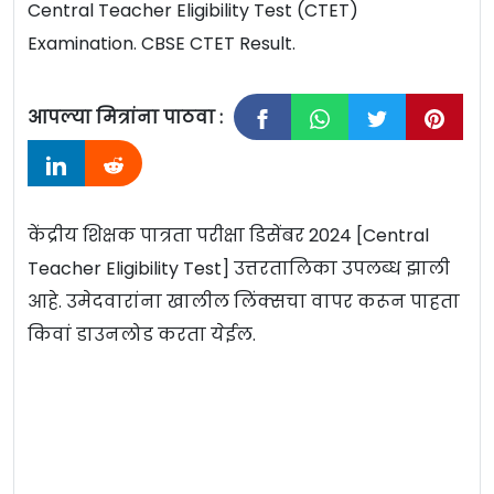
Central Teacher Eligibility Test (CTET)
Examination. CBSE CTET Result.
आपल्या मित्रांना पाठवा :
केंद्रीय शिक्षक पात्रता परीक्षा डिसेंबर 2024 [Central
Teacher Eligibility Test] उत्तरतालिका उपलब्ध झाली
आहे. उमेदवारांना खालील लिंक्सचा वापर करून पाहता
किवां डाउनलोड करता येईल.