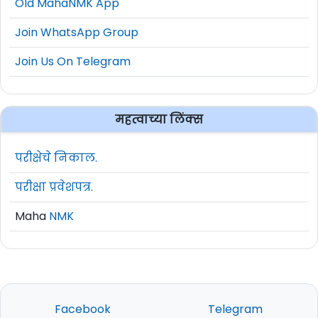
Old MahaNMK App
Join WhatsApp Group
Join Us On Telegram
महत्वाच्या लिंक्स
परीक्षेचे निकाल.
परीक्षा प्रवेशपत्र.
Maha
NMK
Facebook
Telegram