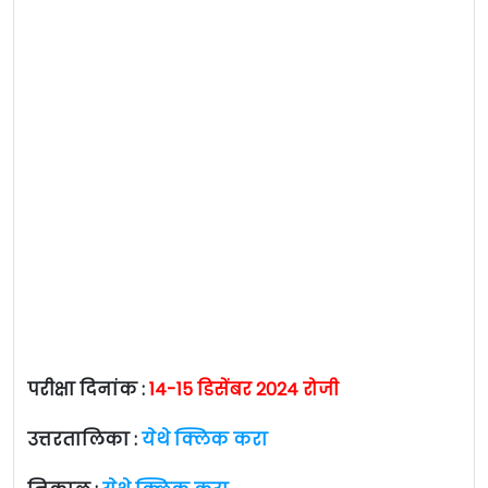
परीक्षा दिनांक :
14-15 डिसेंबर 2024 रोजी
उत्तरतालिका :
येथे क्लिक करा