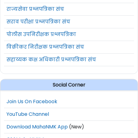
राज्यसेवा प्रश्नपत्रिका संच
सराव परीक्षा प्रश्नपत्रिका संच
पोलीस उपनिरीक्षक प्रश्नपत्रिका
विक्रीकर निरीक्षक प्रश्नपत्रिका संच
सहाय्यक कक्ष अधिकारी प्रश्नपत्रिका संच
Social Corner
Join Us On Facebook
YouTube Channel
Download MahaNMK App
(New)