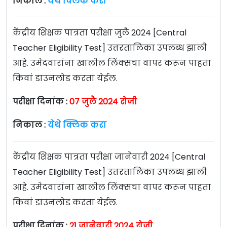
निकाल :
येथे क्लिक करा
केंद्रीय शिक्षक पात्रता परीक्षा जुलै 2024 [Central
Teacher Eligibility Test] उत्तरतालिका उपलब्ध झाली
आहे. उमेदवारांना खालील लिंक्सचा वापर करून पाहता
किवां डाउनलोड करता येईल.
परीक्षा दिनांक :
07 जुलै 2024 रोजी
निकाल :
येथे क्लिक करा
केंद्रीय शिक्षक पात्रता परीक्षा जानेवारी 2024 [Central
Teacher Eligibility Test] उत्तरतालिका उपलब्ध झाली
आहे. उमेदवारांना खालील लिंक्सचा वापर करून पाहता
किवां डाउनलोड करता येईल.
परीक्षा दिनांक :
21 जानेवारी 2024 रोजी