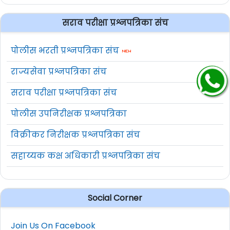
सराव परीक्षा प्रश्नपत्रिका संच
पोलीस भरती प्रश्नपत्रिका संच
राज्यसेवा प्रश्नपत्रिका संच
सराव परीक्षा प्रश्नपत्रिका संच
पोलीस उपनिरीक्षक प्रश्नपत्रिका
विक्रीकर निरीक्षक प्रश्नपत्रिका संच
सहाय्यक कक्ष अधिकारी प्रश्नपत्रिका संच
Social Corner
Join Us On Facebook