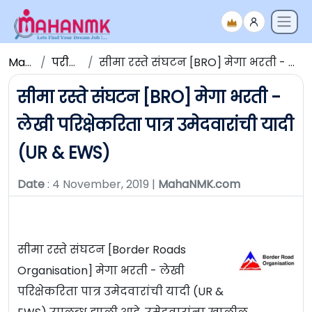
Maha NMK
परीक्षेचे निकाल
सीमा रस्ते संघटन [BRO] मेगा भरती - लेखी परिक्षेकरिता पात्र उमेदवारांची यादी (UR & EWS)
सीमा रस्ते संघटन [BRO] मेगा भरती -
लेखी परिक्षेकरिता पात्र उमेदवारांची यादी
(UR & EWS)
Date
: 4 November, 2019 |
MahaNMK.com
सीमा रस्ते संघटन [Border Roads
Organisation] मेगा भरती - लेखी
परिक्षेकरिता पात्र उमेदवारांची यादी (UR &