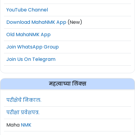
YouTube Channel
Download MahaNMK App
(New)
Old MahaNMK App
Join WhatsApp Group
Join Us On Telegram
महत्वाच्या लिंक्स
परीक्षेचे निकाल.
परीक्षा प्रवेशपत्र.
Maha
NMK