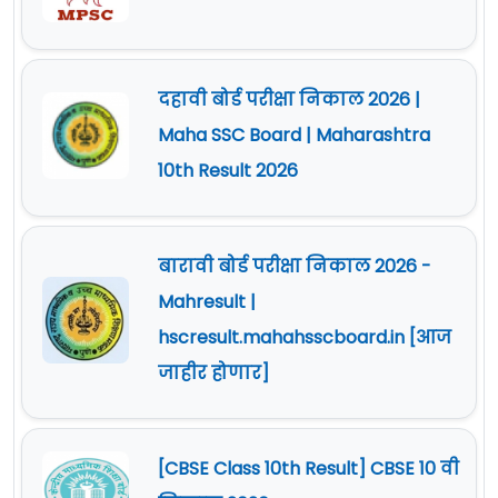
दहावी बोर्ड परीक्षा निकाल 2026 |
Maha SSC Board | Maharashtra
10th Result 2026
बारावी बोर्ड परीक्षा निकाल 2026 -
Mahresult |
hscresult.mahahsscboard.in [आज
जाहीर होणार]
[CBSE Class 10th Result] CBSE 10 वी