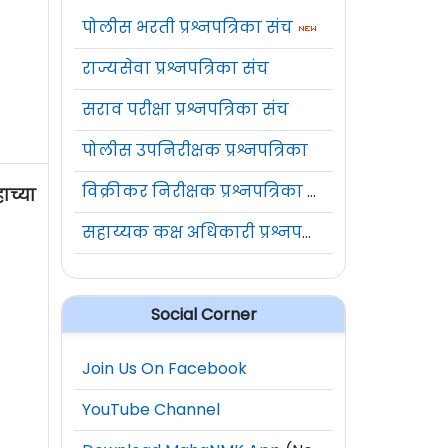
पोलीस भरती प्रश्नपत्रिका संच
राज्यसेवा प्रश्नपत्रिका संच
सराव परीक्षा प्रश्नपत्रिका संच
पोलीस उपनिरीक्षक प्रश्नपत्रिका
विक्रीकर निरीक्षक प्रश्नपत्रिका संच
ाच्या
सहाय्यक कक्ष अधिकारी प्रश्नपत्रिका संच
Social Corner
Join Us On Facebook
YouTube Channel