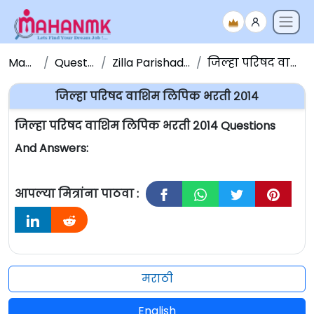
Maha NMK
Question Papers
Zilla Parishad Question Papers
जिल्हा परिषद वाशिम लिपिक भरती २०१४
जिल्हा परिषद वाशिम लिपिक भरती २०१४
जिल्हा परिषद वाशिम लिपिक भरती २०१४ Questions
And Answers:
आपल्या मित्रांना पाठवा :
मराठी
English