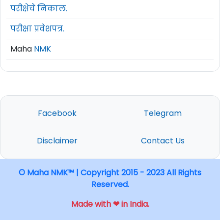
परीक्षेचे निकाल.
परीक्षा प्रवेशपत्र.
Maha
NMK
Facebook
Telegram
Disclaimer
Contact Us
© Maha NMK™ | Copyright 2015 - 2023 All Rights
Reserved.
Made with ❤ in India.