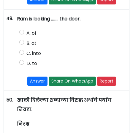
49.
Ram is looking …….. the door.
A. of
B. at
C. into
D. to
Answer
Share On WhatsApp
Report
50.
खाली दिलेल्या शब्दाच्या विरुद्ध अर्थाचे पर्याय
निवडा.
निरभ्र