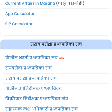
Current Affairs in Marahti
(चालू घडामोडी)
Age Calculator
SIP Calculator
सराव परीक्षा प्रश्नपत्रिका संच
पोलीस भरती प्रश्नपत्रिका संच
राज्यसेवा प्रश्नपत्रिका संच
सराव परीक्षा प्रश्नपत्रिका संच
पोलीस उपनिरीक्षक प्रश्नपत्रिका
विक्रीकर निरीक्षक प्रश्नपत्रिका संच
सहाय्यक कक्ष अधिकारी प्रश्नपत्रिका संच