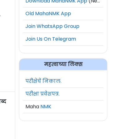
Download MahaNMK App
(New)
Old MahaNMK App
?
Join WhatsApp Group
Join Us On Telegram
महत्वाच्या लिंक्स
परीक्षेचे निकाल.
परीक्षा प्रवेशपत्र.
ब्द
Maha
NMK