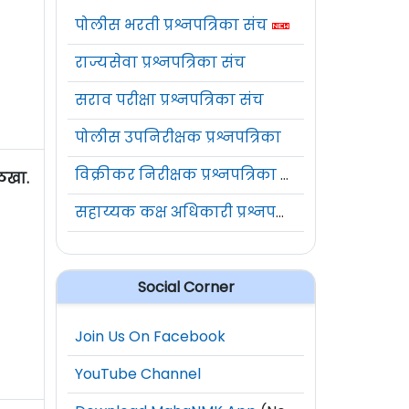
पोलीस भरती प्रश्नपत्रिका संच
राज्यसेवा प्रश्नपत्रिका संच
सराव परीक्षा प्रश्नपत्रिका संच
पोलीस उपनिरीक्षक प्रश्नपत्रिका
विक्रीकर निरीक्षक प्रश्नपत्रिका संच
ओळखा.
सहाय्यक कक्ष अधिकारी प्रश्नपत्रिका संच
Social Corner
Join Us On Facebook
YouTube Channel