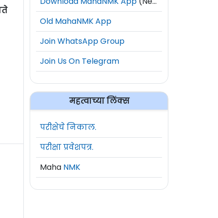
Download MahaNMK App
(New)
ते
Old MahaNMK App
Join WhatsApp Group
Join Us On Telegram
महत्वाच्या लिंक्स
परीक्षेचे निकाल.
परीक्षा प्रवेशपत्र.
Maha
NMK