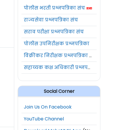
पोलीस भरती प्रश्नपत्रिका संच
राज्यसेवा प्रश्नपत्रिका संच
सराव परीक्षा प्रश्नपत्रिका संच
पोलीस उपनिरीक्षक प्रश्नपत्रिका
विक्रीकर निरीक्षक प्रश्नपत्रिका संच
सहाय्यक कक्ष अधिकारी प्रश्नपत्रिका संच
Social Corner
Join Us On Facebook
YouTube Channel