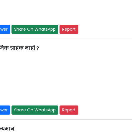
swer
Share On WhatsApp
Report
मिक ग्राहक नाही ?
swer
Share On WhatsApp
Report
जन्यमान.