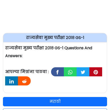
राज्यसेवा मुख्य परीक्षा २०१८ GS-1
राज्यसेवा मुख्य परीक्षा २०१८ GS-1 Questions And
Answers:
आपल्या मित्रांना पाठवा :
मराठी