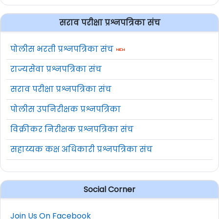
सराव परीक्षा प्रश्नपत्रिका संच
पोलीस भरती प्रश्नपत्रिका संच
राज्यसेवा प्रश्नपत्रिका संच
सराव परीक्षा प्रश्नपत्रिका संच
पोलीस उपनिरीक्षक प्रश्नपत्रिका
विक्रीकर निरीक्षक प्रश्नपत्रिका संच
सहाय्यक कक्ष अधिकारी प्रश्नपत्रिका संच
Social Corner
Join Us On Facebook