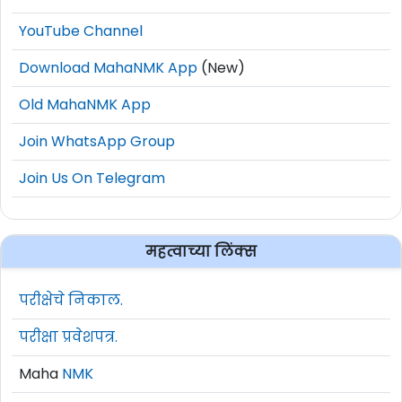
YouTube Channel
Download MahaNMK App
(New)
Old MahaNMK App
Join WhatsApp Group
Join Us On Telegram
महत्वाच्या लिंक्स
परीक्षेचे निकाल.
परीक्षा प्रवेशपत्र.
Maha
NMK