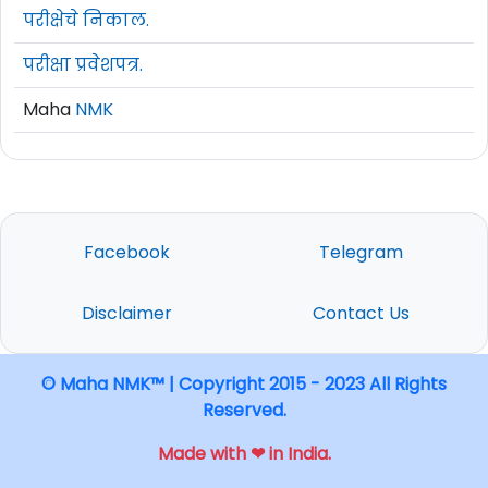
परीक्षेचे निकाल.
परीक्षा प्रवेशपत्र.
Maha
NMK
Facebook
Telegram
Disclaimer
Contact Us
© Maha NMK™ | Copyright 2015 - 2023 All Rights
Reserved.
Made with ❤ in India.