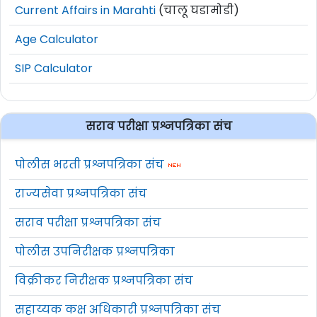
Current Affairs in Marahti
(चालू घडामोडी)
Age Calculator
SIP Calculator
सराव परीक्षा प्रश्नपत्रिका संच
पोलीस भरती प्रश्नपत्रिका संच
राज्यसेवा प्रश्नपत्रिका संच
सराव परीक्षा प्रश्नपत्रिका संच
पोलीस उपनिरीक्षक प्रश्नपत्रिका
विक्रीकर निरीक्षक प्रश्नपत्रिका संच
सहाय्यक कक्ष अधिकारी प्रश्नपत्रिका संच