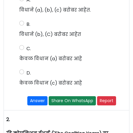
विधाने (a), (b), (c) बरोबर आहेत.
B.
विधाने (b), (C) बरोबर आहेत
C.
केवळ विधान (a) बरोबर आहे
D.
केवळ विधान (c) बरोबर आहे
Answer
Share On WhatsApp
Report
2.