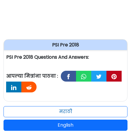
PSI Pre 2018
PSI Pre 2018 Questions And Answers:
आपल्या मित्रांना पाठवा :
मराठी
English