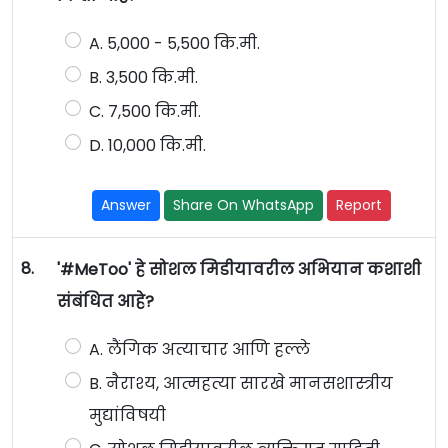
A. 5,000 - 5,500 कि.मी.
B. 3,500 कि.मी.
C. 7,500 कि.मी.
D. 10,000 कि.मी.
Answer
Share On WhatsApp
Report
8.
'#MeToo' हे सोशल मिडीयावरील अभियान कशाशी
संबंधित आहे?
A. लैंगिक अत्याचार आणि हल्ले
B. नैराश्य, आत्महत्या सारखे मानसशास्त्रीय
मुद्यांविषयी