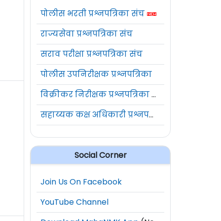
पोलीस भरती प्रश्नपत्रिका संच
राज्यसेवा प्रश्नपत्रिका संच
सराव परीक्षा प्रश्नपत्रिका संच
पोलीस उपनिरीक्षक प्रश्नपत्रिका
विक्रीकर निरीक्षक प्रश्नपत्रिका संच
सहाय्यक कक्ष अधिकारी प्रश्नपत्रिका संच
Social Corner
Join Us On Facebook
YouTube Channel