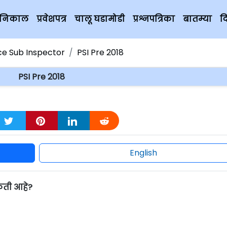
चे निकाल
प्रवेशपत्र
चालू घडामोडी
प्रश्नपत्रिका
बातम्या
द
ice Sub Inspector
PSI Pre 2018
PSI Pre 2018
English
किती आहे?