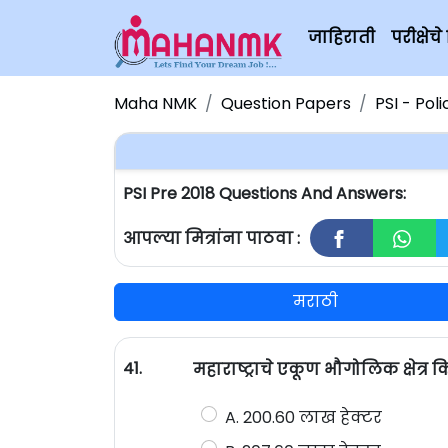
जाहिराती
परीक्षे
Maha NMK
Question Papers
PSI - Pol
PSI Pre 2018 Questions And Answers:
आपल्या मित्रांना पाठवा :
मराठी
41.
महाराष्ट्राचे एकूण भौगोलिक क्षेत्र 
A. 200.60 लाख हेक्टर