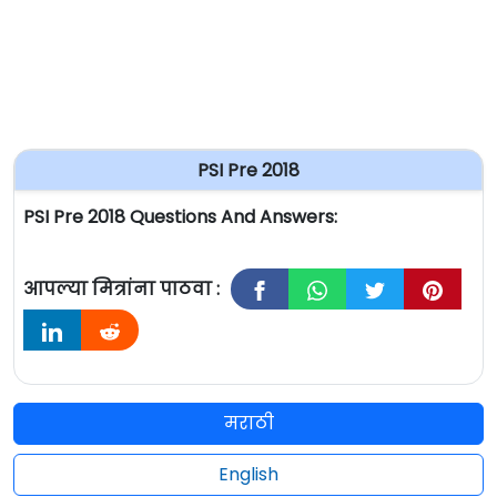
PSI Pre 2018
PSI Pre 2018 Questions And Answers:
आपल्या मित्रांना पाठवा :
मराठी
English