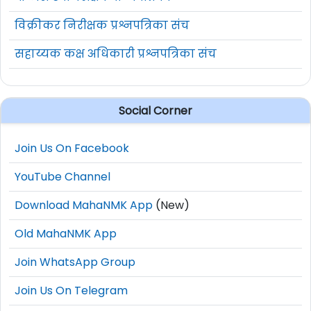
विक्रीकर निरीक्षक प्रश्नपत्रिका संच
सहाय्यक कक्ष अधिकारी प्रश्नपत्रिका संच
Social Corner
Join Us On Facebook
YouTube Channel
Download MahaNMK App
(New)
Old MahaNMK App
Join WhatsApp Group
Join Us On Telegram