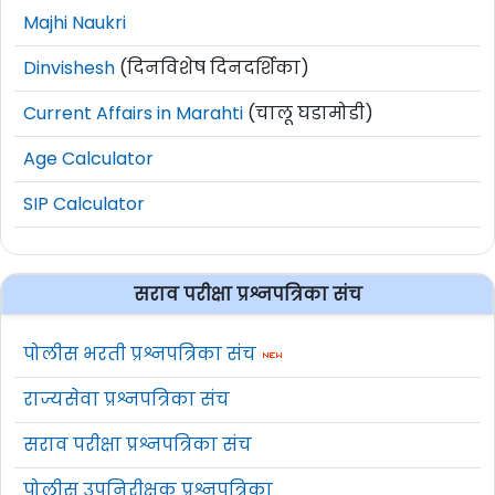
Majhi Naukri
Dinvishesh
(दिनविशेष दिनदर्शिका)
Current Affairs in Marahti
(चालू घडामोडी)
Age Calculator
SIP Calculator
सराव परीक्षा प्रश्नपत्रिका संच
पोलीस भरती प्रश्नपत्रिका संच
राज्यसेवा प्रश्नपत्रिका संच
सराव परीक्षा प्रश्नपत्रिका संच
पोलीस उपनिरीक्षक प्रश्नपत्रिका