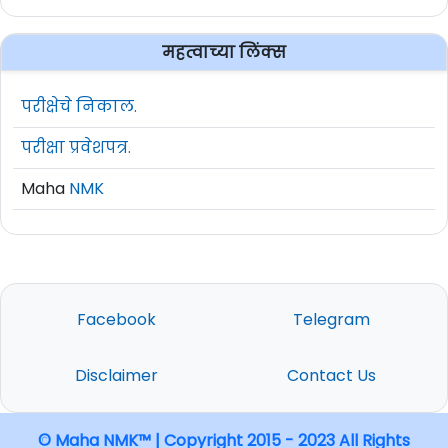
महत्वाच्या लिंक्स
परीक्षेचे निकाल.
परीक्षा प्रवेशपत्र.
Maha
NMK
Facebook
Telegram
Disclaimer
Contact Us
© Maha NMK™ | Copyright 2015 - 2023 All Rights