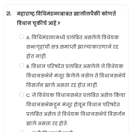
21.
महाराष्ट्र विधिमंडळाबाबत खालीलपैकी कोणते
विधान चुकीचे आहे ?
A. विधिमंडळामध्ये प्रलंबित असलेले विधेयक
सभागृहांची सत्र समाप्ती झाल्याकारणाने रद्द
होत नाही.
B. विधान परिषदेत प्रलंबित असलेले जे विधेयक
विधानसभेने मंजूर केलेले नसेल ते विधानसभेचे
विसर्जन झाले असता रद्द होत नाही.
C. जे विधेयक विधानसभेत प्रलंबित असेल किंवा
विधानसभेकडून मंजूर होवून विधान परिषदेत
प्रलंबित असेल ते विधेयक विधानसभेचे विसर्जन
झाले असता रद्द होते.