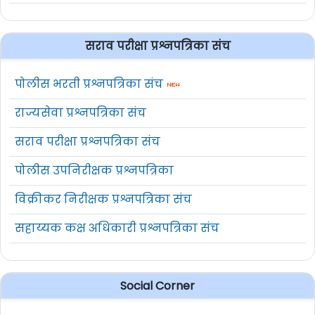
सराव परीक्षा प्रश्नपत्रिका संच
पोलीस भरती प्रश्नपत्रिका संच
राज्यसेवा प्रश्नपत्रिका संच
सराव परीक्षा प्रश्नपत्रिका संच
पोलीस उपनिरीक्षक प्रश्नपत्रिका
विक्रीकर निरीक्षक प्रश्नपत्रिका संच
सहाय्यक कक्ष अधिकारी प्रश्नपत्रिका संच
Social Corner