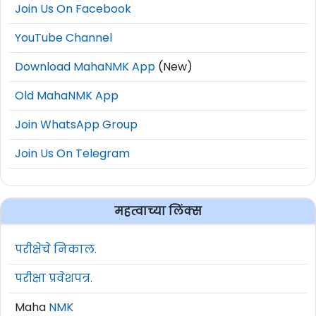
Join Us On Facebook
YouTube Channel
Download MahaNMK App
(New)
Old MahaNMK App
Join WhatsApp Group
Join Us On Telegram
महत्वाच्या लिंक्स
परीक्षेचे निकाल.
परीक्षा प्रवेशपत्र.
Maha
NMK