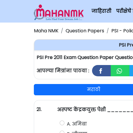
जाहिराती
परीक्षे
Maha NMK
Question Papers
PSI - Pol
PSI P
PSI Pre 2011 Exam Question Paper Questi
आपल्या मित्रांना पाठवा :
मराठी
21.
अस्पष्ट केंद्रकयुक्त पेशी ____
A. अमिबा