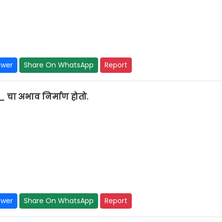
swer
Share On WhatsApp
Report
ा अभाव निर्माण होतो.
swer
Share On WhatsApp
Report