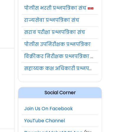
पोलीस भरती प्रश्नपत्रिका संच
राज्यसेवा प्रश्नपत्रिका संच
सराव परीक्षा प्रश्नपत्रिका संच
पोलीस उपनिरीक्षक प्रश्नपत्रिका
विक्रीकर निरीक्षक प्रश्नपत्रिका संच
सहाय्यक कक्ष अधिकारी प्रश्नपत्रिका संच
Social Corner
Join Us On Facebook
YouTube Channel