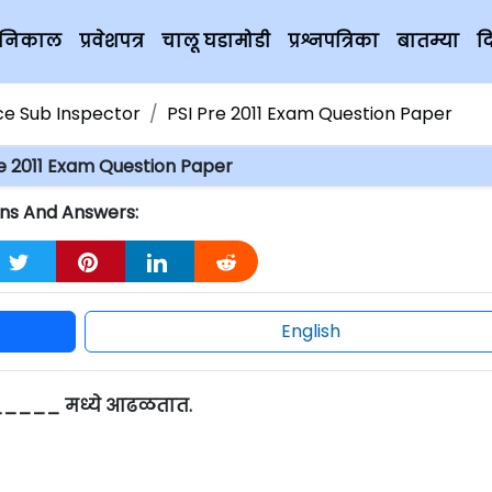
चे निकाल
प्रवेशपत्र
चालू घडामोडी
प्रश्नपत्रिका
बातम्या
द
ice Sub Inspector
PSI Pre 2011 Exam Question Paper
re 2011 Exam Question Paper
ons And Answers:
English
_______ मध्ये आढळतात.