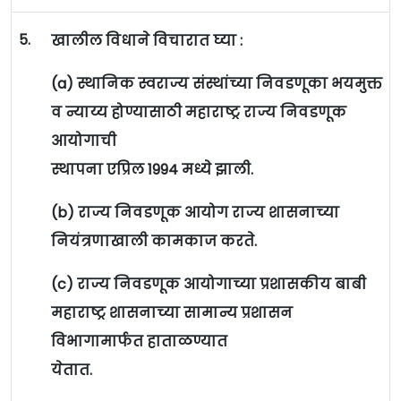
5.
खालील विधाने विचारात घ्या :
(a) स्थानिक स्वराज्य संस्थांच्या निवडणूका भयमुक्त
व न्याय्य होण्यासाठी महाराष्ट्र राज्य निवडणूक
आयोगाची
स्थापना एप्रिल 1994 मध्ये झाली.
(b) राज्य निवडणूक आयोग राज्य शासनाच्या
नियंत्रणाखाली कामकाज करते.
(c) राज्य निवडणूक आयोगाच्या प्रशासकीय बाबी
महाराष्ट्र शासनाच्या सामान्य प्रशासन
विभागामार्फत हाताळण्यात
येतात.