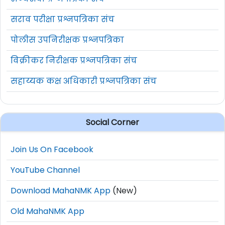
सराव परीक्षा प्रश्नपत्रिका संच
पोलीस उपनिरीक्षक प्रश्नपत्रिका
विक्रीकर निरीक्षक प्रश्नपत्रिका संच
सहाय्यक कक्ष अधिकारी प्रश्नपत्रिका संच
Social Corner
Join Us On Facebook
YouTube Channel
Download MahaNMK App
(New)
Old MahaNMK App