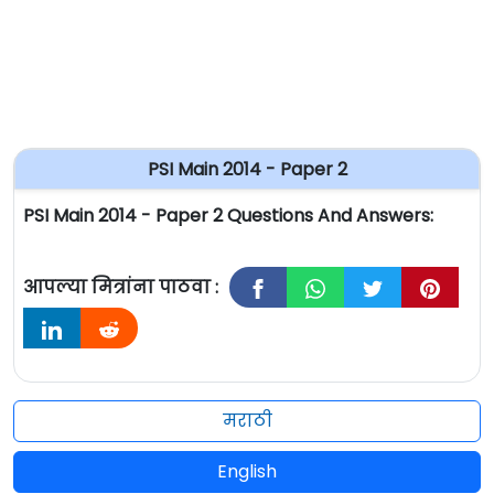
PSI Main 2014 - Paper 2
PSI Main 2014 - Paper 2 Questions And Answers:
आपल्या मित्रांना पाठवा :
मराठी
English