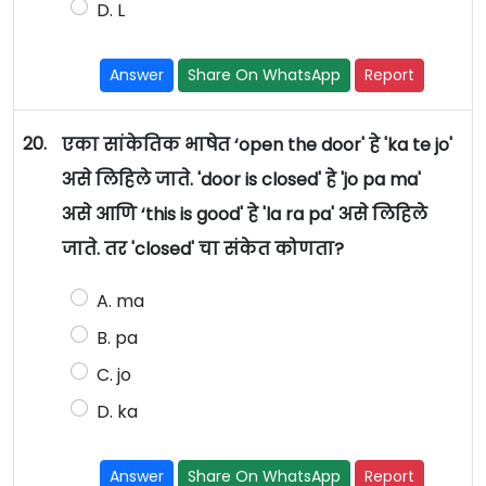
D. L
Answer
Share On WhatsApp
Report
20.
एका सांकेतिक भाषेत ‘open the door' हे 'ka te jo'
असे लिहिले जाते. 'door is closed' हे 'jo pa ma'
असे आणि ‘this is good' हे 'la ra pa' असे लिहिले
जाते. तर 'closed' चा संकेत कोणता?
A. ma
B. pa
C. jo
D. ka
Answer
Share On WhatsApp
Report