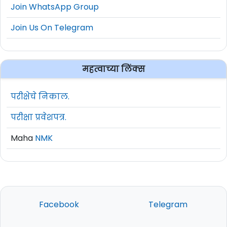
Join WhatsApp Group
Join Us On Telegram
महत्वाच्या लिंक्स
परीक्षेचे निकाल.
परीक्षा प्रवेशपत्र.
Maha
NMK
Facebook
Telegram