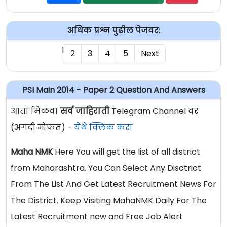
अधिक प्रश्न पुढील पेजवर:
1
2
3
4
5
Next
PSI Main 2014 - Paper 2 Question And Answers
आता मिळवा
सर्व जाहिराती
Telegram Channel वर
(अगदी मोफत) -
येथे क्लिक करा
Maha NMK
Here You will get the list of all district
from Maharashtra. You Can Select Any Disctrict
From The List And Get Latest Recruitment News For
The District. Keep Visiting MahaNMK Daily For The
Latest Recruitment new and Free Job Alert