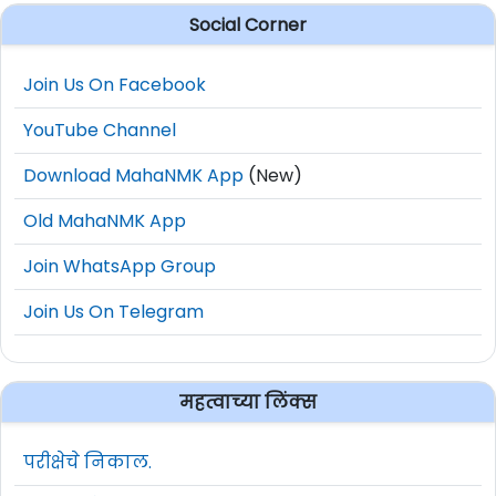
Social Corner
Join Us On Facebook
YouTube Channel
Download MahaNMK App
(New)
Old MahaNMK App
Join WhatsApp Group
Join Us On Telegram
महत्वाच्या लिंक्स
परीक्षेचे निकाल.