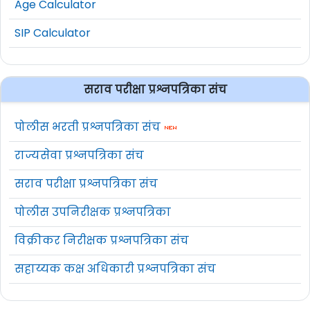
Age Calculator
SIP Calculator
सराव परीक्षा प्रश्नपत्रिका संच
पोलीस भरती प्रश्नपत्रिका संच
राज्यसेवा प्रश्नपत्रिका संच
सराव परीक्षा प्रश्नपत्रिका संच
पोलीस उपनिरीक्षक प्रश्नपत्रिका
विक्रीकर निरीक्षक प्रश्नपत्रिका संच
सहाय्यक कक्ष अधिकारी प्रश्नपत्रिका संच