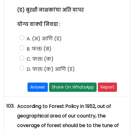
(ड) बुरशी नाशकांचा अति वापर
योग्य वाक्ये निवडा :
A. (अ) आणि (ड)
B. फक्त (ब)
C. फक्त (क)
D. फक्त (क) आणि (ड)
Answer
Share On WhatsApp
Report
103.
According to Forest Policy in 1952, out of
geographical area of our country, the
coverage of forest should be to the tune of