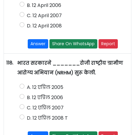
B. 12 April 2006
C. 12 April 2007
D. 12 April 2008
Answer
Share On WhatsApp
Report
118.
भारत सरकारने _______रोजी राष्ट्रीय ग्रामीण
आरोग्य अभियान (NRHM) सुरू केली.
A. 12 एप्रिल 2005
B. 12 एप्रिल 2006
C. 12 एप्रिल 2007
D. 12 एप्रिल 2008 T