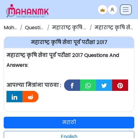
Maha NMK
Question Papers
महाराष्ट्र कृषि सेवा प्रश्नपत्रिका
महाराष्ट्र कृषि सेवा पूर्व परीक्षा २०१७
महाराष्ट्र कृषि सेवा पूर्व परीक्षा २०१७
महाराष्ट्र कृषि सेवा पूर्व परीक्षा २०१७ Questions And
Answers:
आपल्या मित्रांना पाठवा :
मराठी
English