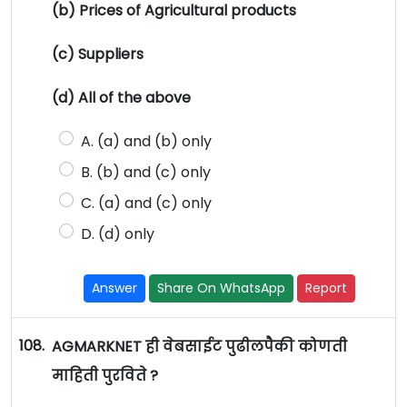
(b) Prices of Agricultural products
(c) Suppliers
(d) All of the above
A. (a) and (b) only
B. (b) and (c) only
C. (a) and (c) only
D. (d) only
Answer
Share On WhatsApp
Report
108.
AGMARKNET ही वेबसाईट पुढीलपैकी कोणती
माहिती पुरविते ?