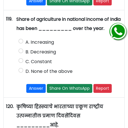
Answer
Share On WhatsApp
Report
119.
Share of agriculture in national income of India
has been _________ over the year.
A. Increasing
B. Decreasing
C. Constant
D. None of the above
Answer
Share On WhatsApp
Report
120.
कृषिच्या हिस्स्याचे भारताच्या एकूण राष्ट्रीय
उत्पन्नातील प्रमाण दिवसेंदिवस
_________आहे.