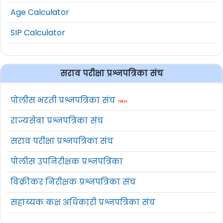
Age Calculator
SIP Calculator
सराव परीक्षा प्रश्नपत्रिका संच
पोलीस भरती प्रश्नपत्रिका संच
राज्यसेवा प्रश्नपत्रिका संच
सराव परीक्षा प्रश्नपत्रिका संच
पोलीस उपनिरीक्षक प्रश्नपत्रिका
विक्रीकर निरीक्षक प्रश्नपत्रिका संच
सहाय्यक कक्ष अधिकारी प्रश्नपत्रिका संच