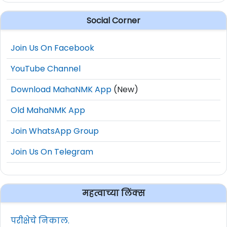
Social Corner
Join Us On Facebook
YouTube Channel
Download MahaNMK App
(New)
Old MahaNMK App
Join WhatsApp Group
Join Us On Telegram
महत्वाच्या लिंक्स
परीक्षेचे निकाल.