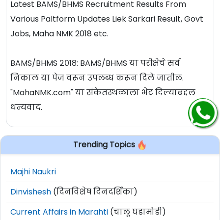
Latest BAMS/BHMS Recruitment Results From
Various Paltform Updates Liek Sarkari Result, Govt
Jobs, Maha NMK 2018 etc.
BAMS/BHMS २०१८: BAMS/BHMS या परीक्षेचे सर्व
निकाल या पेज वरून उपलब्ध करून दिले जातील.
"MahaNMK.com" या संकेतस्थळाला भेट दिल्याबद्दल
धन्यवाद.
Trending Topics
Majhi Naukri
Dinvishesh
(दिनविशेष दिनदर्शिका)
Current Affairs in Marahti
(चालू घडामोडी)