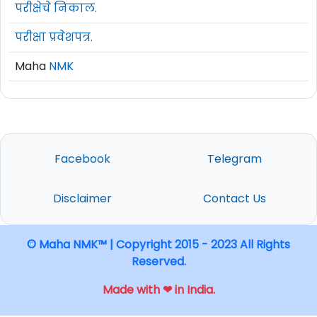
परीक्षेचे निकाल.
परीक्षा प्रवेशपत्र.
Maha
NMK
Facebook
Telegram
Disclaimer
Contact Us
© Maha NMK™ | Copyright 2015 - 2023 All Rights
Reserved.
Made with ❤ in India.