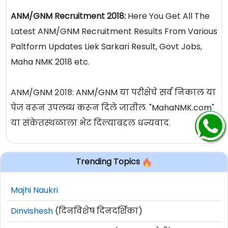
ANM/GNM Recruitment 2018:
Here You Get All The
Latest ANM/GNM Recruitment Results From Various
Paltform Updates Liek Sarkari Result, Govt Jobs,
Maha NMK 2018 etc.
ANM/GNM २०१८: ANM/GNM या परीक्षेचे सर्व निकाल या
पेज वरून उपलब्ध करून दिले जातील. "MahaNMK.com"
या संकेतस्थळाला भेट दिल्याबद्दल धन्यवाद.
Trending Topics
Majhi Naukri
Dinvishesh
(दिनविशेष दिनदर्शिका)