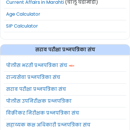
Current Affairs in Marahti
(चालू घडामोडी)
Age Calculator
SIP Calculator
सराव परीक्षा प्रश्नपत्रिका संच
पोलीस भरती प्रश्नपत्रिका संच
राज्यसेवा प्रश्नपत्रिका संच
सराव परीक्षा प्रश्नपत्रिका संच
पोलीस उपनिरीक्षक प्रश्नपत्रिका
विक्रीकर निरीक्षक प्रश्नपत्रिका संच
सहाय्यक कक्ष अधिकारी प्रश्नपत्रिका संच