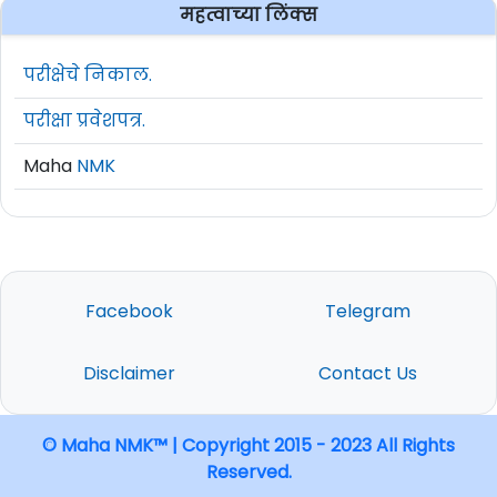
महत्वाच्या लिंक्स
परीक्षेचे निकाल.
परीक्षा प्रवेशपत्र.
Maha
NMK
Facebook
Telegram
Disclaimer
Contact Us
© Maha NMK™ | Copyright 2015 - 2023 All Rights
Reserved.