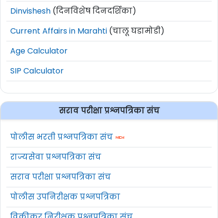
Dinvishesh
(दिनविशेष दिनदर्शिका)
Current Affairs in Marahti
(चालू घडामोडी)
Age Calculator
SIP Calculator
सराव परीक्षा प्रश्नपत्रिका संच
पोलीस भरती प्रश्नपत्रिका संच
राज्यसेवा प्रश्नपत्रिका संच
सराव परीक्षा प्रश्नपत्रिका संच
पोलीस उपनिरीक्षक प्रश्नपत्रिका
विक्रीकर निरीक्षक प्रश्नपत्रिका संच