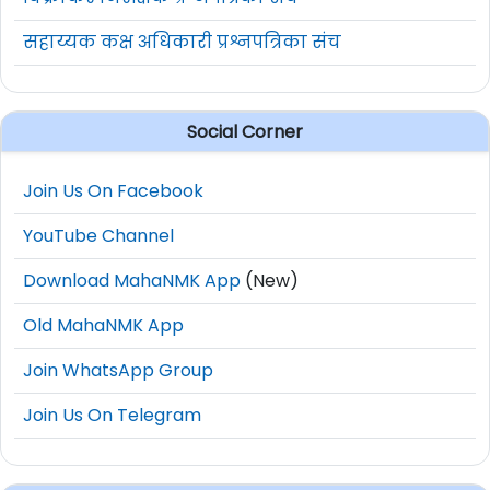
सहाय्यक कक्ष अधिकारी प्रश्नपत्रिका संच
Social Corner
Join Us On Facebook
YouTube Channel
Download MahaNMK App
(New)
Old MahaNMK App
Join WhatsApp Group
Join Us On Telegram