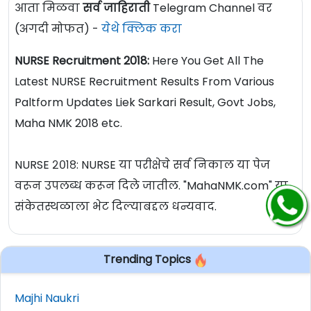
आता मिळवा
सर्व जाहिराती
Telegram Channel वर
(अगदी मोफत) -
येथे क्लिक करा
NURSE Recruitment 2018:
Here You Get All The
Latest NURSE Recruitment Results From Various
Paltform Updates Liek Sarkari Result, Govt Jobs,
Maha NMK 2018 etc.
NURSE २०१८: NURSE या परीक्षेचे सर्व निकाल या पेज
वरून उपलब्ध करून दिले जातील. "MahaNMK.com" या
संकेतस्थळाला भेट दिल्याबद्दल धन्यवाद.
Trending Topics
Majhi Naukri